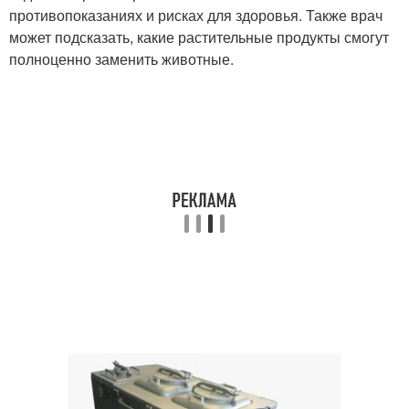
противопоказаниях и рисках для здоровья. Также врач
может подсказать, какие растительные продукты смогут
полноценно заменить животные.