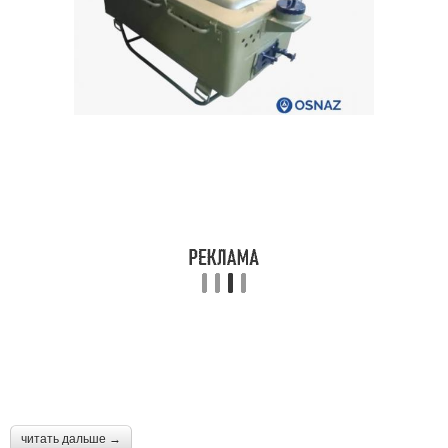
читать дальше →