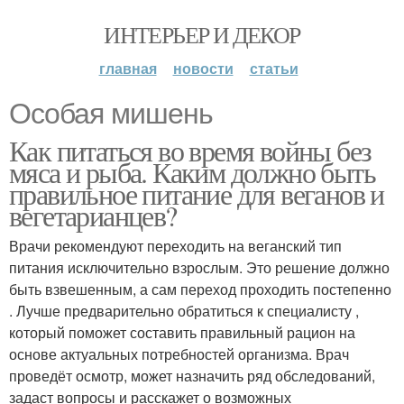
ИНТЕРЬЕР И ДЕКОР
главная
новости
статьи
Особая мишень
Как питаться во время войны без
мяса и рыба. Каким должно быть
правильное питание для веганов и
вегетарианцев?
Врачи рекомендуют переходить на веганский тип
питания исключительно взрослым. Это решение должно
быть взвешенным, а сам переход проходить постепенно
. Лучше предварительно обратиться к специалисту ,
который поможет составить правильный рацион на
основе актуальных потребностей организма. Врач
проведёт осмотр, может назначить ряд обследований,
задаст вопросы и расскажет о возможных