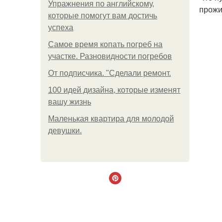
Упражнения по английскому,
прожи
которые помогут вам достичь
успеха
Самое время копать погреб на
участке. Разновидности погребов
От подписчика. "Сделали ремонт.
100 идей дизайна, которые изменят
вашу жизнь
Маленькая квартира для молодой
девушки.