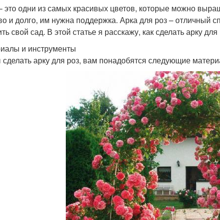
– это одни из самых красивых цветов, которые можно выращ
во и долго, им нужна поддержка. Арка для роз – отличный 
ть свой сад. В этой статье я расскажу, как сделать арку для
иалы и инструменты
 сделать арку для роз, вам понадобятся следующие матери