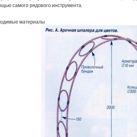
ощью самого рядового инструмента.
одимые материалы