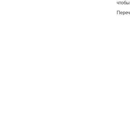
чтобы
Переч