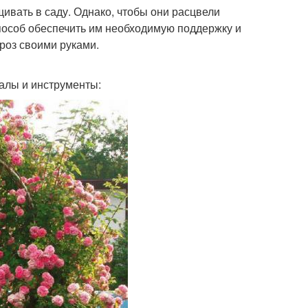
ивать в саду. Однако, чтобы они расцвели
способ обеспечить им необходимую поддержку и
 роз своими руками.
алы и инструменты: