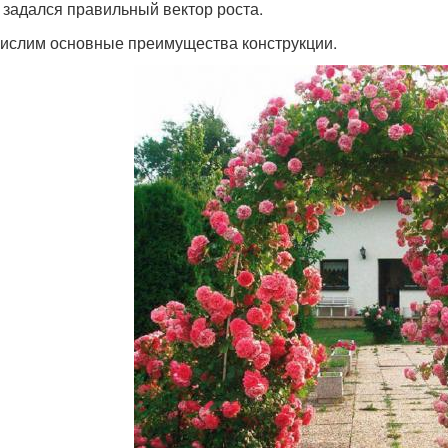
 задался правильный вектор роста.
ислим основные преимущества конструкции.