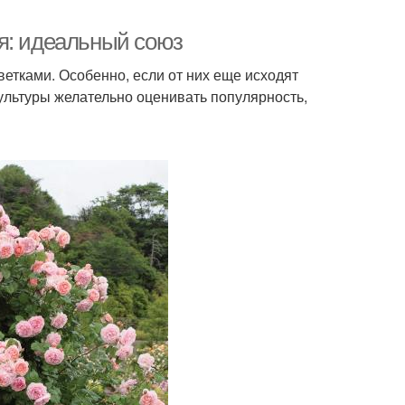
я: идеальный союз
тками. Особенно, если от них еще исходят
ультуры желательно оценивать популярность,