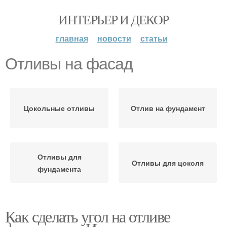
ИНТЕРЬЕР И ДЕКОР
главная
новости
статьи
Отливы на фасад
Цокольные отливы
Отлив на фундамент
Отливы для
Отливы для цоколя
фундамента
Как сделать угол на отливе