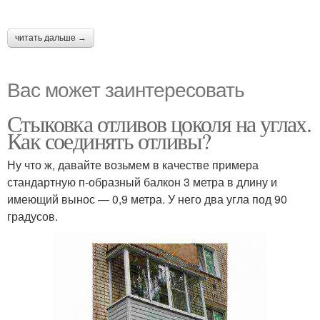
читать дальше →
Вас может заинтересовать
Стыковка отливов цоколя на углах.
Как соединять отливы?
Ну что ж, давайте возьмем в качестве примера
стандартную п-образный балкон 3 метра в длину и
имеющий вынос — 0,9 метра. У него два угла под 90
градусов.