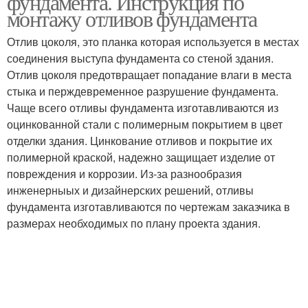
фундамента. Инструкция по
монтажу отливов фундамента
Отлив цоколя, это планка которая используется в местах
соединения выступа фундамента со стеной здания.
Отлив цоколя предотвращает попадание влаги в места
стыка и перждевременное разрушение фундамента.
Чаще всего отливы фундамента изготавливаются из
оцинкованной стали с полимерным покрытием в цвет
отделки здания. Цинкование отливов и покрытие их
полимерной краской, надежно защищает изделие от
повреждения и коррозии. Из-за разнообразия
инженерныых и дизайнерских решений, отливы
фундамента изготавливаются по чертежам заказчика в
размерах необходимых по плану проекта здания.