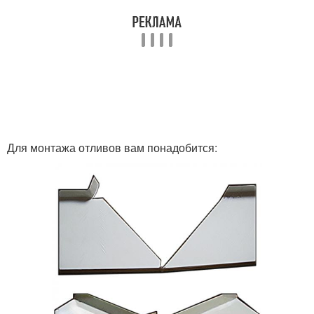
Для монтажа отливов вам понадобится: