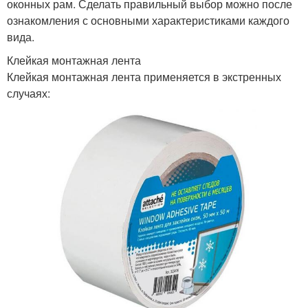
оконных рам. Сделать правильный выбор можно после
ознакомления с основными характеристиками каждого
вида.
Клейкая монтажная лента
Клейкая монтажная лента применяется в экстренных
случаях: