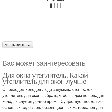
читать дальше →
Вас может заинтересовать
Для окна утеплитель. Какой
утеплитель для окон лучше
С приходом холодов люди задумываются, какой
утеплитель для окон выбрать, чтобы в дом не попадал
холод, и служил долгое время. Существует несколько
основных видов теплоизоляционных материалов для