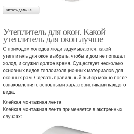
читать дальше →
Утеплитель для окон. Какой
утеплитель для окон лучше
С приходом холодов люди задумываются, какой
утеплитель для окон выбрать, чтобы в дом не попадал
холод, и служил долгое время. Существует несколько
основных видов теплоизоляционных материалов для
оконных рам. Сделать правильный выбор можно после
ознакомления с основными характеристиками каждого
вида.
Клейкая монтажная лента
Клейкая монтажная лента применяется в экстренных
случаях: