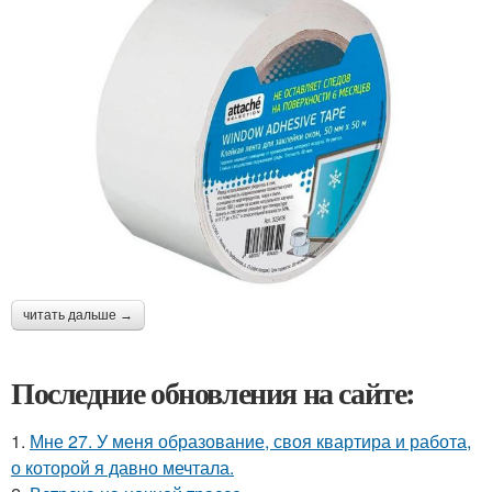
читать дальше →
Последние обновления на сайте:
1.
Мне 27. У меня образование, своя квартира и работа,
о которой я давно мечтала.