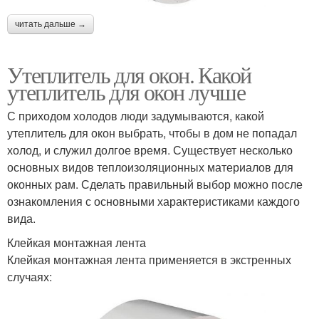
читать дальше →
Утеплитель для окон. Какой
утеплитель для окон лучше
С приходом холодов люди задумываются, какой
утеплитель для окон выбрать, чтобы в дом не попадал
холод, и служил долгое время. Существует несколько
основных видов теплоизоляционных материалов для
оконных рам. Сделать правильный выбор можно после
ознакомления с основными характеристиками каждого
вида.
Клейкая монтажная лента
Клейкая монтажная лента применяется в экстренных
случаях: