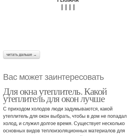
читать дальше →
Вас может заинтересовать
Для окна утеплитель. Какой
утеплитель для окон лучше
С приходом холодов люди задумываются, какой
утеплитель для окон выбрать, чтобы в дом не попадал
холод, и служил долгое время. Существует несколько
основных видов теплоизоляционных материалов для