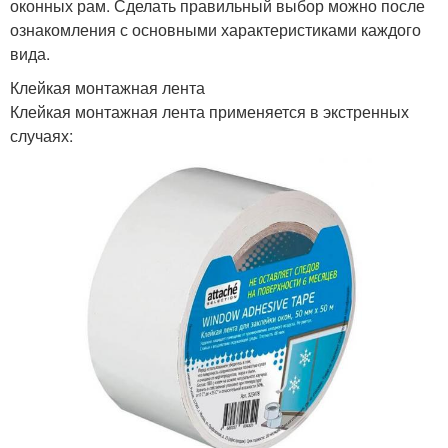
оконных рам. Сделать правильный выбор можно после
ознакомления с основными характеристиками каждого
вида.
Клейкая монтажная лента
Клейкая монтажная лента применяется в экстренных
случаях: