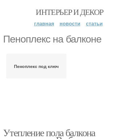
ИНТЕРЬЕР И ДЕКОР
главная
новости
статьи
Пеноплекс на балконе
Пеноплекс под ключ
Утепление пола балкона