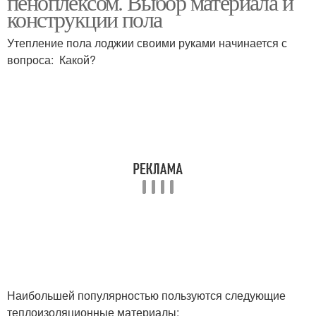
пеноплексом. Выбор материала и
конструкции пола
Утепление пола лоджии своими руками начинается с
вопроса: Какой?
Наибольшей популярностью пользуются следующие
теплоизоляционные материалы: