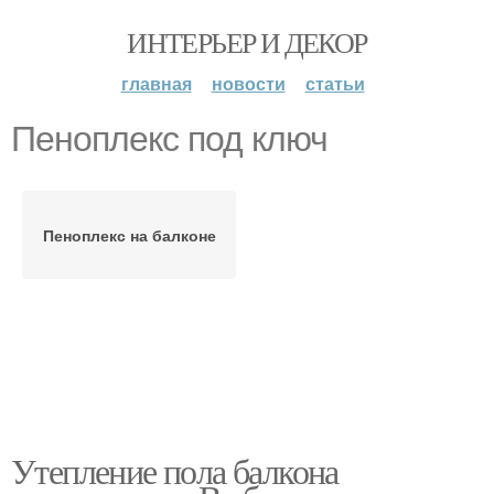
ИНТЕРЬЕР И ДЕКОР
главная
новости
статьи
Пеноплекс под ключ
Пеноплекс на балконе
Утепление пола балкона