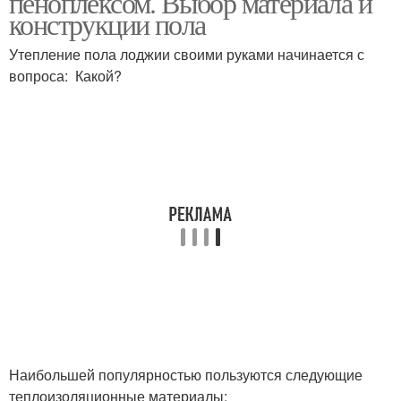
пеноплексом. Выбор материала и
конструкции пола
Утепление пола лоджии своими руками начинается с
вопроса: Какой?
Наибольшей популярностью пользуются следующие
теплоизоляционные материалы: