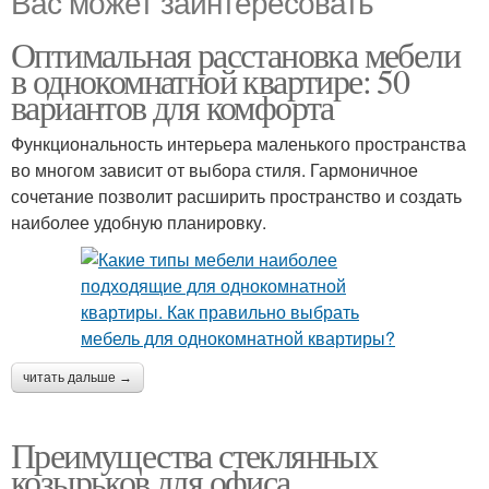
Вас может заинтересовать
Оптимальная расстановка мебели
в однокомнатной квартире: 50
вариантов для комфорта
Функциональность интерьера маленького пространства
во многом зависит от выбора стиля. Гармоничное
сочетание позволит расширить пространство и создать
наиболее удобную планировку.
читать дальше →
Преимущества стеклянных
козырьков для офиса