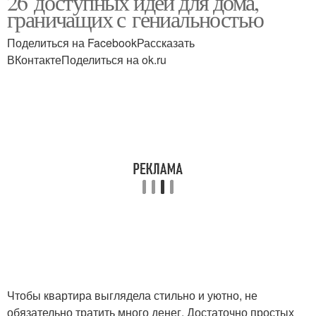
26 доступных идей для дома,
граничащих с гениальностью
Поделиться на FacebookРассказать
ВКонтактеПоделиться на ok.ru
Чтобы квартира выглядела стильно и уютно, не
обязательно тратить много денег. Достаточно простых