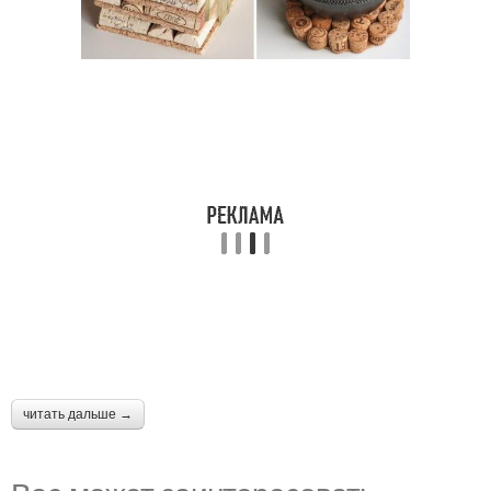
читать дальше →