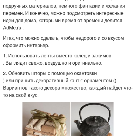
подручных материалов, немного фантазии и желания
перемен. И конечно, можно подсмотреть интересные
идеи для дома, которыми время от времени делится
AdMe.ru .
Итак, что можно сделать, чтобы недорого и со вкусом
оформить интерьер.
1. Использовать ленты вместо колец и зажимов
. Выглядит свежо, воздушно и оригинально.
2. Обновить шторы с помощью окантовки
) или пришить декоративный кант с орнаментом ().
Вариантов такого декора множество, каждый найдет что-
то на свой вкус.