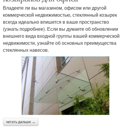
Владеете ли вы магазином, офисом или другой
коммерческой недвижимостью, стеклянный козырек
всегда идеально впишется в ваше пространство
(узнать подробнее). Если вы думаете об обновлении
внешнего вида входной группы вашей коммерческой
недвижимости, узнайте об основных преимущества
стеклянных навесов.
читать дальше →