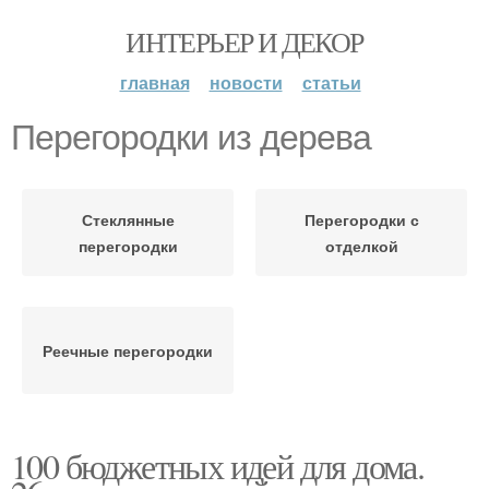
ИНТЕРЬЕР И ДЕКОР
главная
новости
статьи
Перегородки из дерева
Стеклянные
Перегородки с
перегородки
отделкой
Реечные перегородки
100 бюджетных идей для дома.