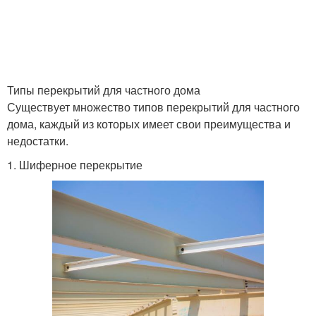
Типы перекрытий для частного дома
Существует множество типов перекрытий для частного
дома, каждый из которых имеет свои преимущества и
недостатки.
1. Шиферное перекрытие