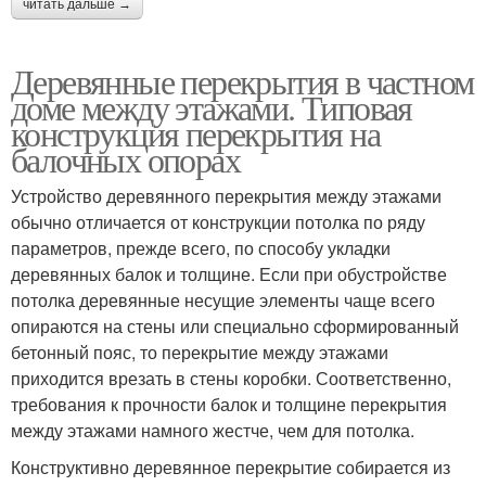
читать дальше →
Деревянные перекрытия в частном
доме между этажами. Типовая
конструкция перекрытия на
балочных опорах
Устройство деревянного перекрытия между этажами
обычно отличается от конструкции потолка по ряду
параметров, прежде всего, по способу укладки
деревянных балок и толщине. Если при обустройстве
потолка деревянные несущие элементы чаще всего
опираются на стены или специально сформированный
бетонный пояс, то перекрытие между этажами
приходится врезать в стены коробки. Соответственно,
требования к прочности балок и толщине перекрытия
между этажами намного жестче, чем для потолка.
Конструктивно деревянное перекрытие собирается из