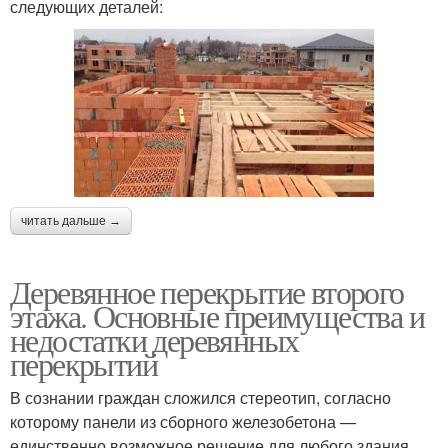
следующих деталей:
читать дальше →
Деревянное перекрытие второго
этажа. Основные преимущества и
недостатки деревянных
перекрытий
В сознании граждан сложился стереотип, согласно
которому панели из сборного железобетона —
единственно возможное решение для любого здания.