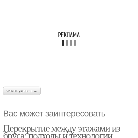
читать дальше →
Вас может заинтересовать
Перекрытие между этажами из
бруса: подходы и технологии