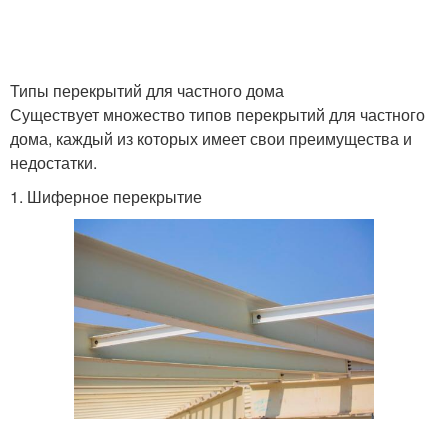
Типы перекрытий для частного дома
Существует множество типов перекрытий для частного
дома, каждый из которых имеет свои преимущества и
недостатки.
1. Шиферное перекрытие