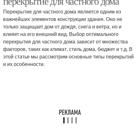
перекрытие для частного дома
Перекрытие для частного дома является одним из
важнейших элементов конструкции здания. Оно не
только защищает дом от дождя, снега и ветра, но и
влияет на его внешний вид. Выбор оптимального
перекрытия для частного дома зависит от множества
факторов, таких как климат, стиль дома, бюджет и т.д. В
этой статье мы рассмотрим основные типы перекрытий
и их особенности.