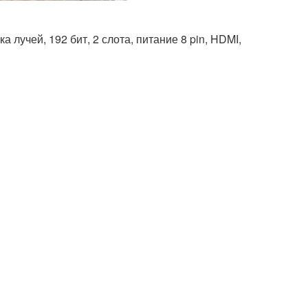
 лучей, 192 бит, 2 слота, питание 8 pin, HDMI,