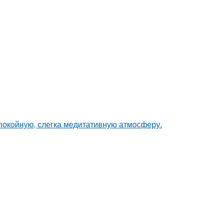
спокойную, слегка медитативную атмосферу.