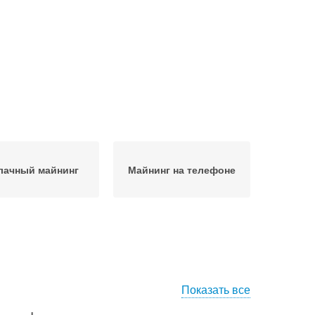
лачный майнинг
Майнинг на телефоне
Показать все