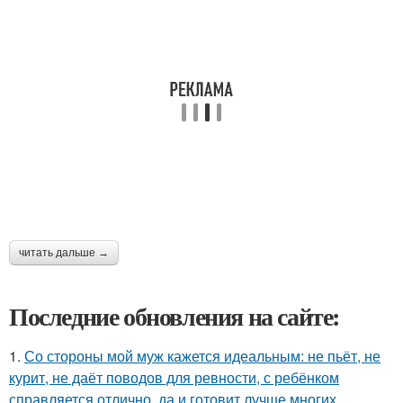
читать дальше →
Последние обновления на сайте:
1.
Со стороны мой муж кажется идеальным: не пьёт, не
курит, не даёт поводов для ревности, с ребёнком
справляется отлично, да и готовит лучше многих.