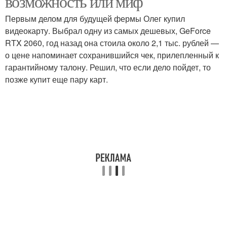
возможность или миф
Первым делом для будущей фермы Олег купил
видеокарту. Выбрал одну из самых дешевых, GeForce
RTX 2060, год назад она стоила около 2,1 тыс. рублей —
о цене напоминает сохранившийся чек, прилепленный к
гарантийному талону. Решил, что если дело пойдет, то
позже купит еще пару карт.