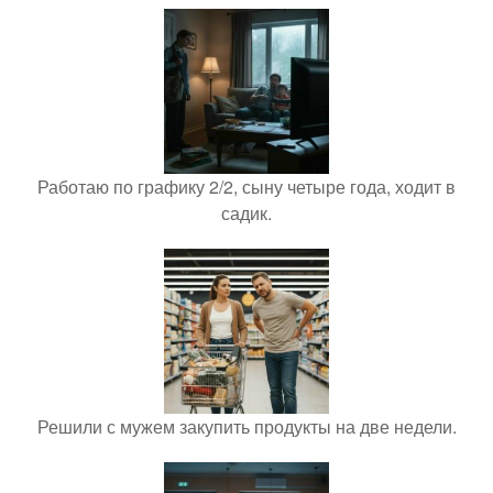
Работаю по графику 2/2, сыну четыре года, ходит в
садик.
Решили с мужем закупить продукты на две недели.