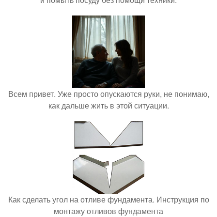
Всем привет. Уже просто опускаются руки, не понимаю,
как дальше жить в этой ситуации.
Как сделать угол на отливе фундамента. Инструкция по
монтажу отливов фундамента