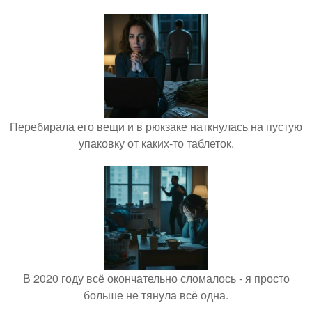
Перебирала его вещи и в рюкзаке наткнулась на пустую
упаковку от каких-то таблеток.
В 2020 году всё окончательно сломалось - я просто
больше не тянула всё одна.