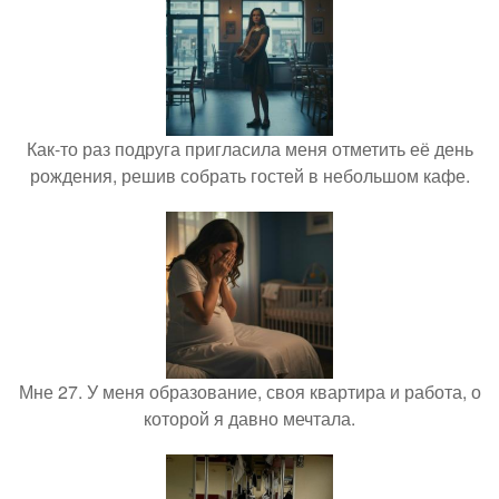
Как-то раз подруга пригласила меня отметить её день
рождения, решив собрать гостей в небольшом кафе.
Мне 27. У меня образование, своя квартира и работа, о
которой я давно мечтала.