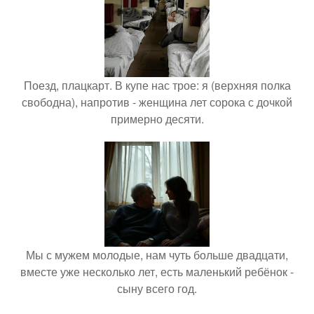
Поезд, плацкарт. В купе нас трое: я (верхняя полка
свободна), напротив - женщина лет сорока с дочкой
примерно десяти.
Мы с мужем молодые, нам чуть больше двадцати,
вместе уже несколько лет, есть маленький ребёнок -
сыну всего год.