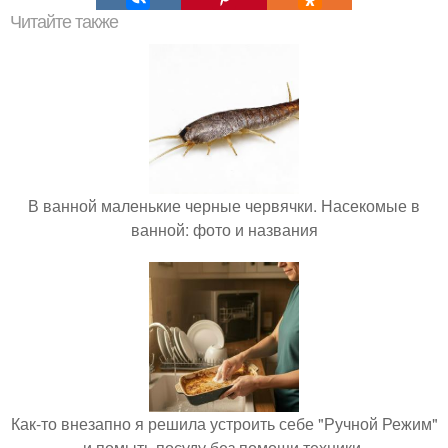
Читайте также
В ванной маленькие черные червячки. Насекомые в
ванной: фото и названия
Как-то внезапно я решила устроить себе "Ручной Режим"
и помыть посуду без помощи техники.