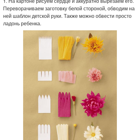
1. На картоне рисуем сердце и аккуратно вырезаем его.
Переворачиваем заготовку белой стороной, обводим на
ней шаблон детской руки. Также можно обвести просто
ладонь ребенка.