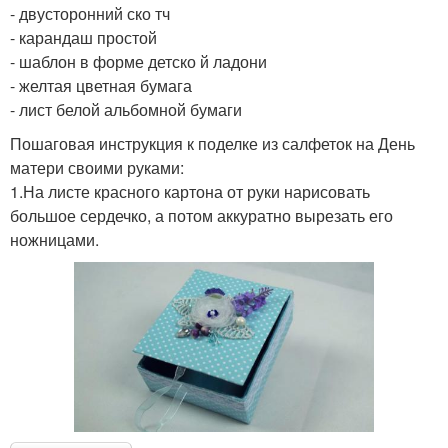
- двусторонний ско тч
- карандаш простой
- шаблон в форме детско й ладони
- желтая цветная бумага
- лист белой альбомной бумаги
Пошаговая инструкция к поделке из салфеток на День
матери своими руками:
1.На листе красного картона от руки нарисовать
большое сердечко, а потом аккуратно вырезать его
ножницами.