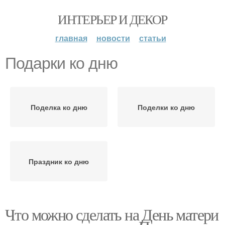
ИНТЕРЬЕР И ДЕКОР
главная
новости
статьи
Подарки ко дню
Поделка ко дню
Поделки ко дню
Праздник ко дню
Что можно сделать на День матери