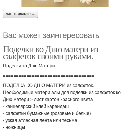
читать дальше →
Вас может заинтересовать
Поделки ко Дню матери из
салфеток своими руками.
Поделки ко Дню Матери
===================================
ПОДЕЛКА КО ДНЮ МАТЕРИ из салфеток.
Необходимые матери алы для поделки из салфеток ко
Дню матери :- лист картон красного цвета
- канцелярский клей карандаш
- салфетки бумажные (розовые и белые)
- узкая атласная лента или тесьма
- ножницы