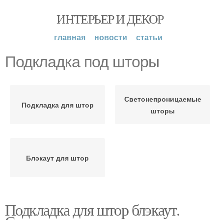
ИНТЕРЬЕР И ДЕКОР
главная
новости
статьи
Подкладка под шторы
Светонепроницаемые
Подкладка для штор
шторы
Блэкаут для штор
Подкладка для штор блэкаут.