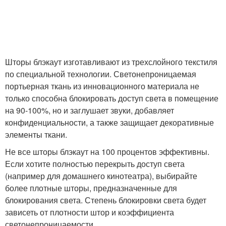
Шторы блэкаут изготавливают из трехслойного текстиля
по специальной технологии. Светонепроницаемая
портьерная ткань из инновационного материала не
только способна блокировать доступ света в помещение
на 90-100%, но и заглушает звуки, добавляет
конфиденциальности, а также защищает декоративные
элементы ткани.
Не все шторы блэкаут на 100 процентов эффективны.
Если хотите полностью перекрыть доступ света
(например для домашнего кинотеатра), выбирайте
более плотные шторы, предназначенные для
блокирования света. Степень блокировки света будет
зависеть от плотности штор и коэффициента
светонепроницаемости.