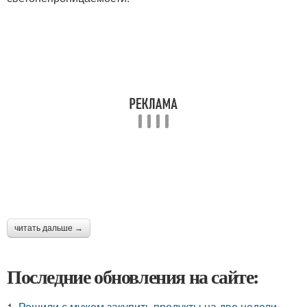
читать дальше →
Последние обновления на сайте:
1.
Решили с мужем закупить продукты на две недели.