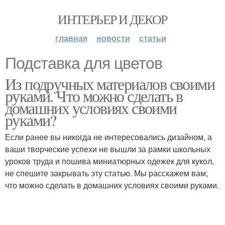
ИНТЕРЬЕР И ДЕКОР
главная
новости
статьи
Подставка для цветов
Из подручных материалов своими
руками. Что можно сделать в
домашних условиях своими
руками?
Если ранее вы никогда не интересовались дизайном, а
ваши творческие успехи не вышли за рамки школьных
уроков труда и пошива миниатюрных одежек для кукол,
не спешите закрывать эту статью. Мы расскажем вам,
что можно сделать в домашних условиях своими руками.