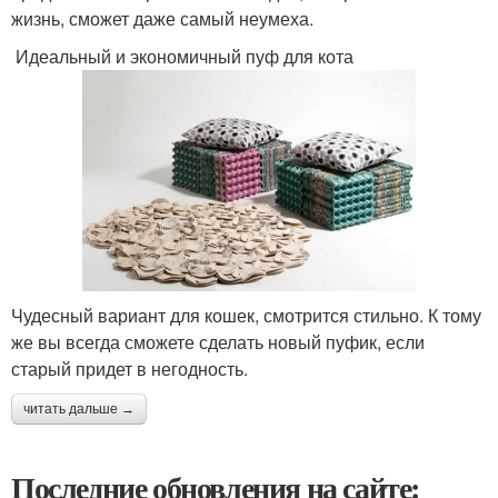
жизнь, сможет даже самый неумеха.
Идеальный и экономичный пуф для кота
Чудесный вариант для кошек, смотрится стильно. К тому
же вы всегда сможете сделать новый пуфик, если
старый придет в негодность.
читать дальше →
Последние обновления на сайте: