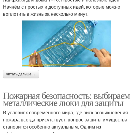
Начнём с простых и доступных идей, которые можно
воплотить в жизнь за несколько минут.
читать дальше →
Пожарная безопасность: выбираем
металлические люки для защиты
В условиях современного мира, где риск возникновения
пожара всегда присутствует, вопрос защиты имущества
становится особенно актуальным. Одним из