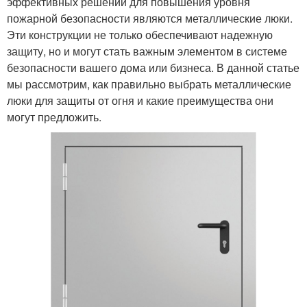
эффективных решений для повышения уровня
пожарной безопасности являются металлические люки.
Эти конструкции не только обеспечивают надежную
защиту, но и могут стать важным элементом в системе
безопасности вашего дома или бизнеса. В данной статье
мы рассмотрим, как правильно выбрать металлические
люки для защиты от огня и какие преимущества они
могут предложить.