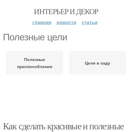
ИНТЕРЬЕР И ДЕКОР
главная
новости
статьи
Полезные цели
Полезные
Цели в саду
приспособления
Как сделать красивые и полезные