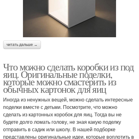
читать дальше →
Что можно сделать коробки из под
яиц. Оригинальные поделки,
которые можно смастерить из
обычных картонок для яиц
Иногда из ненужных вещей, можно сделать интересные
поделки вместе с детьми. Посмотрите, что можно
сделать из картонных коробок для яиц. Тогда вы не
будете долго ломать голову, не зная какую поделку
отправить в садик или школу. В нашей подборке
представлены оригинальные идеи, которые воплотить в