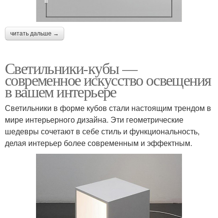
читать дальше →
Светильники-кубы —
современное искусство освещения
в вашем интерьере
Светильники в форме кубов стали настоящим трендом в
мире интерьерного дизайна. Эти геометрические
шедевры сочетают в себе стиль и функциональность,
делая интерьер более современным и эффектным.