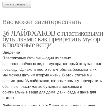
читать дальше →
Вас может заинтересовать
36 ЛАЙФХАКОВ с пластиковыми
бутылками: как превратить мусор
в полезные вещи
Введение
Пластиковые бутылки – один из самых
распространённых видов мусора, который окружает нас
повсюду. Однако, вместо того чтобы выбрасывать их,
мы можем дать им вторую жизнь. В этой статье мы
рассмотрим 36 лайфхаков, которые помогут превратить
обычные пластиковые бутылки в полезные и
оригинальные вещи для дома, дачи, сада и даже для
школы.
Лайфхаки для дома 1–10: Простые и полезные идеи