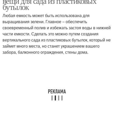
вещи для сада из пластиковых
бутылок
Любая емкость может быть использована для
выращивания зелени. Главное – обеспечить
своевременный полив и избежать застоя воды в нижней
части емкости. Сделать это можно путем создания
вертикального сада из пластиковых бутылок, который не
займет много места, но станет украшением вашего
забора, балконного ограждения, стены дома.