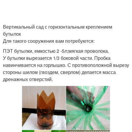
Вертикальный сад с горизонтальным креплением
бутылок
Для такого сооружения вам потребуются:
ПЭТ бутылки, емкостью 2 -5л;мягкая проволока.
У бутылки вырезается 1/3 боковой части. Пробка
навинчивается на горлышко. С противоположной вырезу
стороны шилом (гвоздем, сверлом) делается масса
дренажных отверстий.