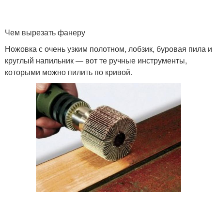
Чем вырезать фанеру
Ножовка с очень узким полотном, лобзик, буровая пила и
круглый напильник — вот те ручные инструменты,
которыми можно пилить по кривой.