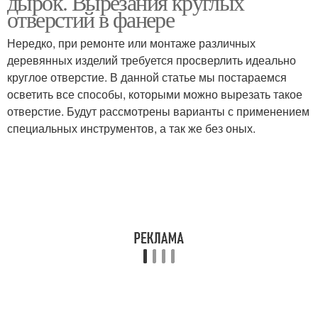
дырок. Вырезания круглых
отверстий в фанере
Нередко, при ремонте или монтаже различных
деревянных изделий требуется просверлить идеально
круглое отверстие. В данной статье мы постараемся
осветить все способы, которыми можно вырезать такое
отверстие. Будут рассмотрены варианты с применением
специальных инструментов, а так же без оных.