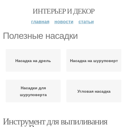
ИНТЕРЬЕР И ДЕКОР
главная
новости
статьи
Полезные насадки
Насадка на дрель
Насадка на шуруповерт
Насадки для
Угловая насадка
шуруповерта
Инструмент для выпиливания