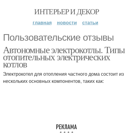
ИНТЕРЬЕР И ДЕКОР
главная
новости
статьи
Пользовательские отзывы
Автономные электрокотлы. Типы
отопительных электрических
котлов
Электрокотел для отопления частного дома состоит из
нескольких основных компонентов, таких как: