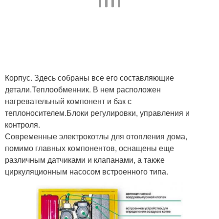
Корпус. Здесь собраны все его составляющие
детали.Теплообменник. В нем расположен
нагревательный компонент и бак с
теплоносителем.Блоки регулировки, управления и
контроля.
Современные электрокотлы для отопления дома,
помимо главных компонентов, оснащены еще
различным датчиками и клапанами, а также
циркуляционным насосом встроенного типа.