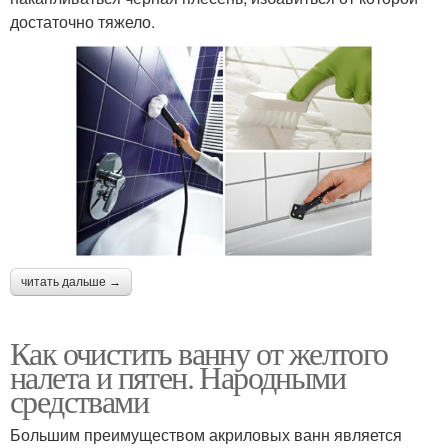
достаточно тяжело.
читать дальше →
Как очистить ванну от желтого
налета и пятен. Народными
средствами
Большим преимуществом акриловых ванн является