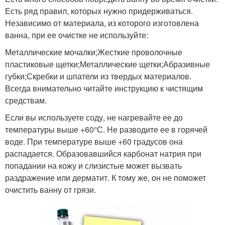
Есть ряд правил, которых нужно придерживаться.
Независимо от материала, из которого изготовлена
ванна, при ее очистке не используйте:
Металлические мочалки;Жесткие проволочные
пластиковые щетки;Металлические щетки;Абразивные
губки;Скребки и шпатели из твердых материалов.
Всегда внимательно читайте инструкцию к чистящим
средствам.
Если вы используете соду, не нагревайте ее до
температуры выше +60°С. Не разводите ее в горячей
воде. При температуре выше +60 градусов она
распадается. Образовавшийся карбонат натрия при
попадании на кожу и слизистые может вызвать
раздражение или дерматит. К тому же, он не поможет
очистить ванну от грязи.