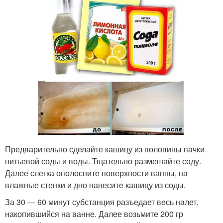
Предварительно сделайте кашицу из половины пачки
питьевой соды и воды. Тщательно размешайте соду.
Далее слегка ополосните поверхности ванны, на
влажные стенки и дно нанесите кашицу из соды.
За 30 — 60 минут субстанция разъедает весь налет,
накопившийся на ванне. Далее возьмите 200 гр