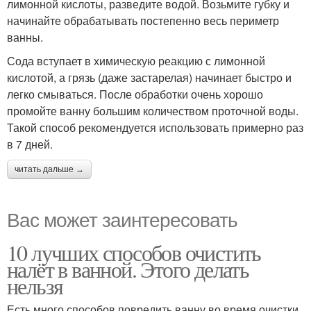
лимонной кислоты, разведите водой. Возьмите губку и
начинайте обрабатывать постепенно весь периметр
ванны.
Сода вступает в химическую реакцию с лимонной
кислотой, а грязь (даже застарелая) начинает быстро и
легко смываться. После обработки очень хорошо
промойте ванну большим количеством проточной воды.
Такой способ рекомендуется использовать примерно раз
в 7 дней.
читать дальше →
Вас может заинтересовать
10 лучших способов очистить
налёт в ванной. Этого делать
нельзя
Есть много способов повредить ванну во время очистки.