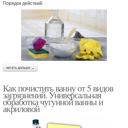
Порядок действий:
читать дальше →
Как почистить ванну от 5 видов
загрязнений. Универсальная
обработка чугунной ванны и
акриловой