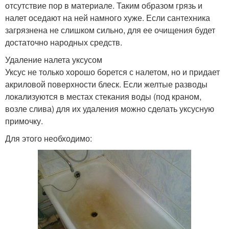
отсутствие пор в материале. Таким образом грязь и
налет оседают на ней намного хуже. Если сантехника
загрязнена не слишком сильно, для ее очищения будет
достаточно народных средств.
Удаление налета уксусом
Уксус не только хорошо борется с налетом, но и придает
акриловой поверхности блеск. Если желтые разводы
локализуются в местах стекания воды (под краном,
возле слива) для их удаления можно сделать уксусную
примочку.
Для этого необходимо: