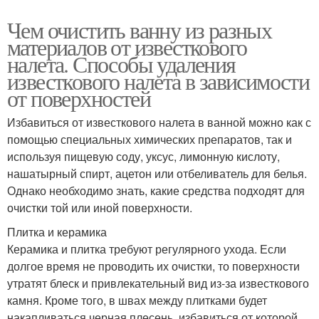
Чем очистить ванну из разных
материалов от известкового
налета. Способы удаления
известкового налета в зависимости
от поверхностей
Избавиться от известкового налета в ванной можно как с
помощью специальных химических препаратов, так и
используя пищевую соду, уксус, лимонную кислоту,
нашатырный спирт, ацетон или отбеливатель для белья.
Однако необходимо знать, какие средства подходят для
очистки той или иной поверхности.
Плитка и керамика
Керамика и плитка требуют регулярного ухода. Если
долгое время не проводить их очистки, то поверхности
утратят блеск и привлекательный вид из-за известкового
камня. Кроме того, в швах между плитками будет
накапливаться черная плесень, избавиться от которой