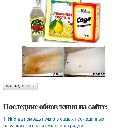
читать дальше →
Последние обновления на сайте:
1.
Иногда помощь нужна в самых неожиданных
ситуациях - и спасатели всегда рядом.