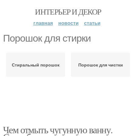
ИНТЕРЬЕР И ДЕКОР
главная
новости
статьи
Порошок для стирки
Стиральный порошок
Порошок для чистки
Чем отмыть чугунную ванну.