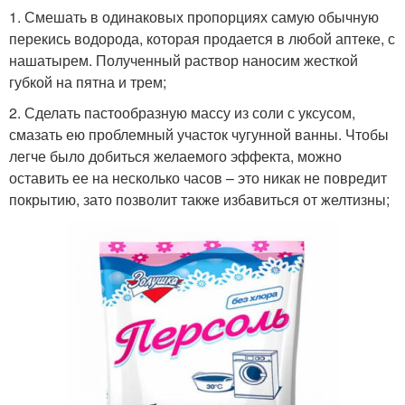
1. Смешать в одинаковых пропорциях самую обычную
перекись водорода, которая продается в любой аптеке, с
нашатырем. Полученный раствор наносим жесткой
губкой на пятна и трем;
2. Сделать пастообразную массу из соли с уксусом,
смазать ею проблемный участок чугунной ванны. Чтобы
легче было добиться желаемого эффекта, можно
оставить ее на несколько часов – это никак не повредит
покрытию, зато позволит также избавиться от желтизны;