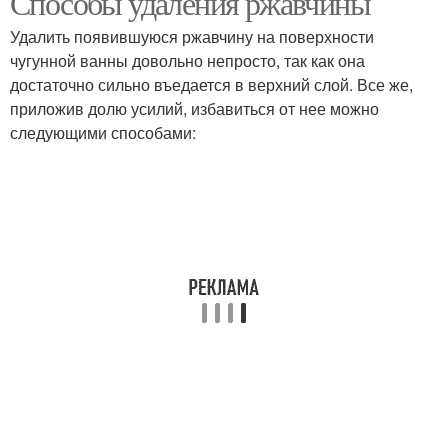
Способы удаления ржавчины
Удалить появившуюся ржавчину на поверхности
чугунной ванны довольно непросто, так как она
достаточно сильно въедается в верхний слой. Все же,
приложив долю усилий, избавиться от нее можно
следующими способами: