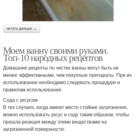
читать дальше →
Моем ванну своими руками.
Топ-10 народных рецептов
Домашние рецепты по чистке ванны могут быть не
менее эффективными, чем покупные препараты. При их
использовании необходимо следовать процедуре и
правилам использования.
Сода с уксусом
В тех случаях, когда имеют место стойкие загрязнения,
можно использовать уксус и соду таким образом, чтобы
прошла реакция между этими веществами на
загрязненной поверхности.