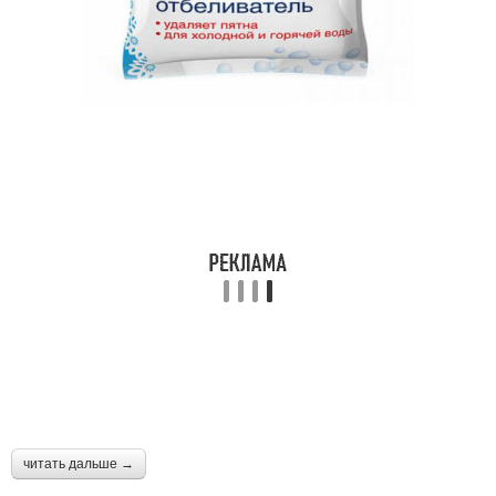
читать дальше →