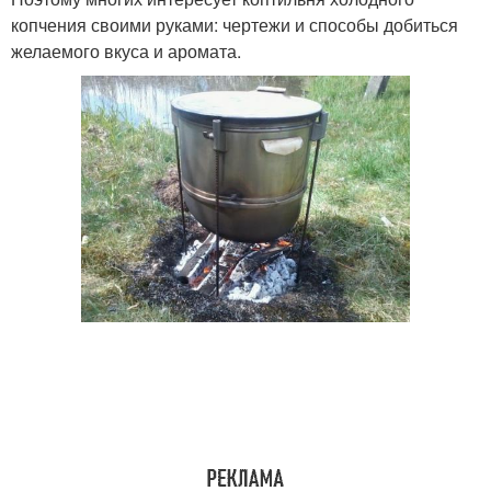
копчения своими руками: чертежи и способы добиться
желаемого вкуса и аромата.