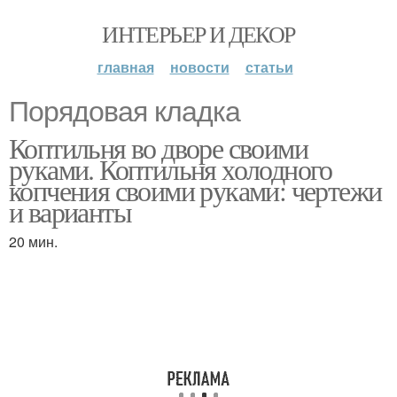
ИНТЕРЬЕР И ДЕКОР
главная
новости
статьи
Порядовая кладка
Коптильня во дворе своими
руками. Коптильня холодного
копчения своими руками: чертежи
и варианты
20 мин.