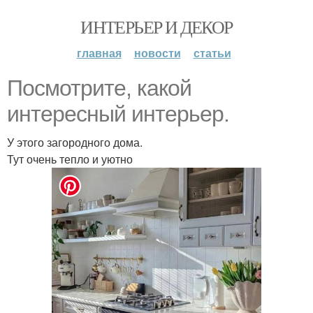
ИНТЕРЬЕР И ДЕКОР
главная
новости
статьи
Посмотрите, какой
интересный интерьер.
У этого загородного дома.
Тут очень тепло и уютно