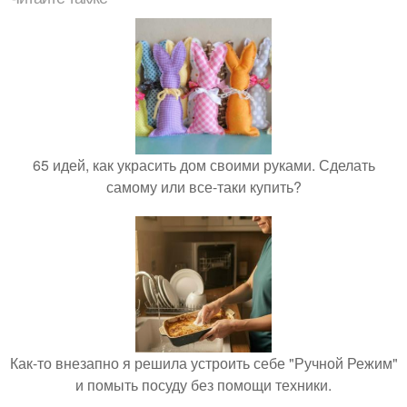
65 идей, как украсить дом своими руками. Сделать
самому или все-таки купить?
Как-то внезапно я решила устроить себе "Ручной Режим"
и помыть посуду без помощи техники.