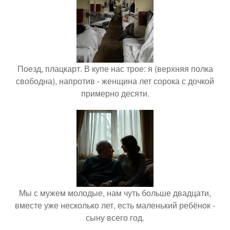
Поезд, плацкарт. В купе нас трое: я (верхняя полка
свободна), напротив - женщина лет сорока с дочкой
примерно десяти.
Мы с мужем молодые, нам чуть больше двадцати,
вместе уже несколько лет, есть маленький ребёнок -
сыну всего год.