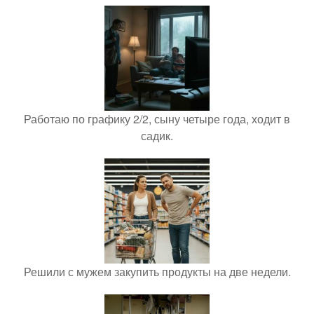
Работаю по графику 2/2, сыну четыре года, ходит в
садик.
Решили с мужем закупить продукты на две недели.