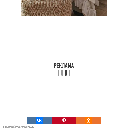
Читайте также