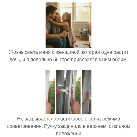
Жизнь свела меня с женщиной, которая одна растит
дочь, и я довольно быстро привязался к ним обеим.
Не закрывается пластиковое окно из режима
проветривания. Ручку заклинило в верхнем, откидном
положении