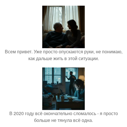
Всем привет. Уже просто опускаются руки, не понимаю,
как дальше жить в этой ситуации.
В 2020 году всё окончательно сломалось - я просто
больше не тянула всё одна.