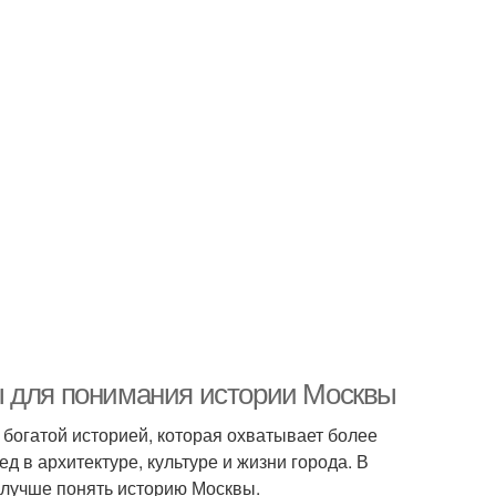
ы для понимания истории Москвы
 богатой историей, которая охватывает более
д в архитектуре, культуре и жизни города. В
 лучше понять историю Москвы.