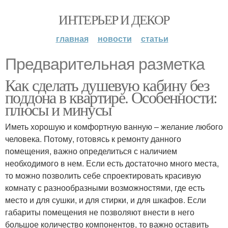
ИНТЕРЬЕР И ДЕКОР
главная
новости
статьи
Предварительная разметка
Как сделать душевую кабину без
поддона в квартире. Особенности:
плюсы и минусы
Иметь хорошую и комфортную ванную – желание любого
человека. Потому, готовясь к ремонту данного
помещения, важно определиться с наличием
необходимого в нем. Если есть достаточно много места,
то можно позволить себе спроектировать красивую
комнату с разнообразными возможностями, где есть
место и для сушки, и для стирки, и для шкафов. Если
габариты помещения не позволяют внести в него
большое количество компонентов, то важно оставить