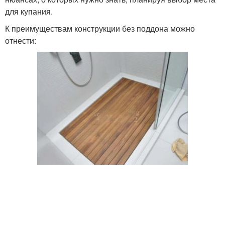
для купания.
К преимуществам конструкции без поддона можно
отнести: