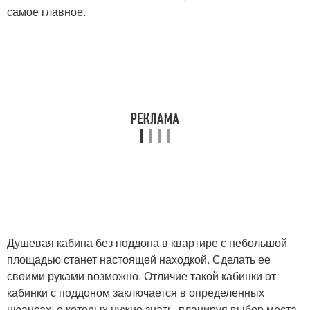
самое главное.
Душевая кабина без поддона в квартире с небольшой
площадью станет настоящей находкой. Сделать ее
своими руками возможно. Отличие такой кабинки от
кабинки с поддоном заключается в определенных
нюансах, о которых нужно знать, планируя выбор места