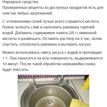
Народные средства
Проверенные рецепты из доступных продуктов есть для
очистки любых загрязнений.
С отложениями солей лучше всего справится кислота .
Нужно заткнуть слив и наполнить раковину горячей
водой. Добавить содержимое пакета (25 г) лимонной
кислоты и размешать. Оставить раствор на 2 час, затем
спустить, сполоснуть раковину и вытереть насухо.
Можно использовать смесь уксуса с водой в пропорции
1:1. Она наносится на всю поверхность, выдерживается
10 минут. После такой обработки нержавейка снова
будет блестеть.