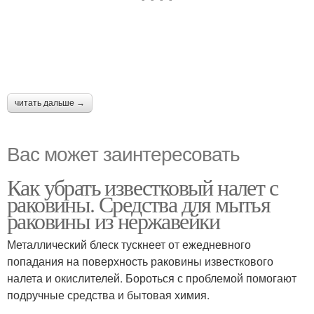
читать дальше →
Вас может заинтересовать
Как убрать известковый налет с
раковины. Средства для мытья
раковины из нержавейки
Металлический блеск тускнеет от ежедневного
попадания на поверхность раковины известкового
налета и окислителей. Бороться с проблемой помогают
подручные средства и бытовая химия.