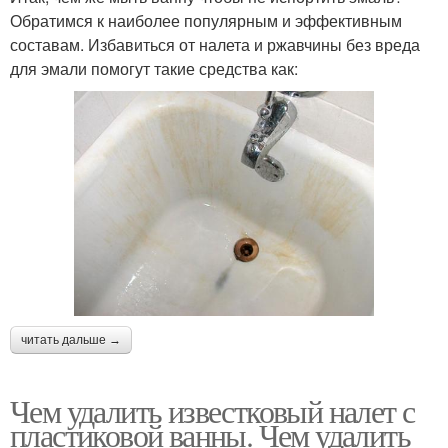
Обратимся к наиболее популярным и эффективным
составам. Избавиться от налета и ржавчины без вреда
для эмали помогут такие средства как:
читать дальше →
Чем удалить известковый налет с
пластиковой ванны. Чем удалить