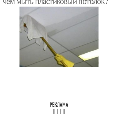
чем мыть пластиковый потолок?