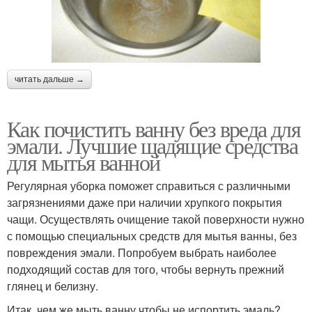
читать дальше →
Как почистить ванну без вреда для
эмали. Лучшие щадящие средства
для мытья ванной
Регулярная уборка поможет справиться с различными
загрязнениями даже при наличии хрупкого покрытия
чащи. Осуществлять очищение такой поверхности нужно
с помощью специальных средств для мытья ванны, без
повреждения эмали. Попробуем выбрать наиболее
подходящий состав для того, чтобы вернуть прежний
глянец и белизну.
Итак, чем же мыть ванну чтобы не испортить эмаль?