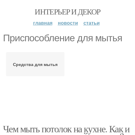
ИНТЕРЬЕР И ДЕКОР
главная
новости
статьи
Приспособление для мытья
Средства для мытья
Чем мыть потолок на кухне. Как и