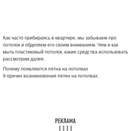
Как часто прибираясь в квартире, мы забываем про
потолок и обделяем его своим вниманием. Чем и как
мыть пластиковый потолок, какие средства использовать
рассмотрим далее.
Почему появляются пятна на потолках
9 причин возникновения пятен на потолках: