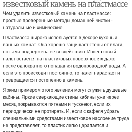
известковый камень на пластмассе
Чем удалить известковый камень на пластмассе:
простые проверенные методы домашней чистки -
натуральные и химические.
Пластмасса широко используется в декоре кухонь и
ванных комнат. Она хорошо защищает стены от влаги,
но сама подвержена ее воздействию. Известковый
налет остается на пластиковых поверхностях даже
после однократного попадания водопроводной воды. А
если это происходит постоянно, то налет нарастает и
превращается постепенно в камень.
Ярким примером этого явления могут служить душевые
кабины. Яркие сверкающие стены кабины уже через
месяц покрываются пятнами и тускнеют, если их
периодически не протирать. И, если с кафеля убрать
специальными средствами известковое наслоение труда
не представляет, то пластик легко царапается и