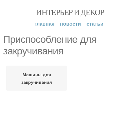
ИНТЕРЬЕР И ДЕКОР
главная
новости
статьи
Приспособление для
закручивания
Машины для
закручивания