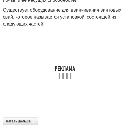
Существует оборудование для ввинчивания винтовых
свай, которое называется установкой, состоящей из
следующих частей:
читать дальше →