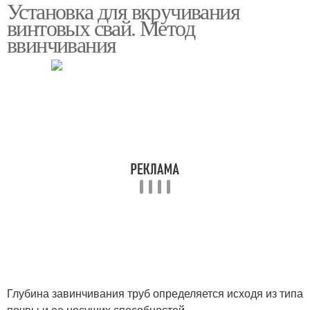
Установка для вкручивания
винтовых свай. Метод
ввинчивания
Глубина завинчивания труб определяется исходя из типа
почвы и ее несущих способностей