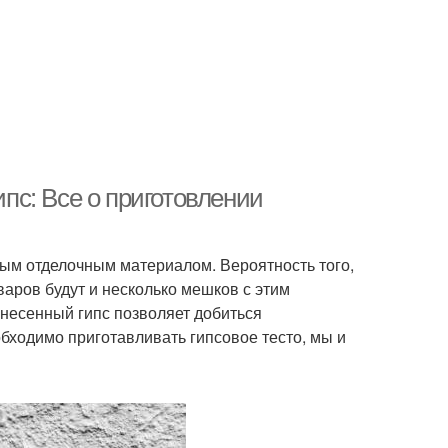
ипс: Все о приготовлении
ым отделочным материалом. Вероятность того,
аров будут и несколько мешков с этим
несенный гипс позволяет добиться
обходимо приготавливать гипсовое тесто, мы и