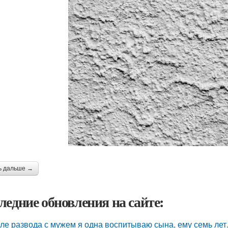
ь дальше →
ледние обновления на сайте:
ле развода с мужем я одна воспитываю сына, ему семь лет