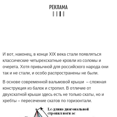
И вот, наконец, в конце XIX века стали появляться
классические четырехскатные кровли из соломы и
очерета. Хотя привычной для российского народа они
так и не стали, и особо распространены не были.
В основе современной вальмовой крыши – сложная
конструкция из балок и стропил. В отличие от
двухскатной крыши здесь есть не только скаты, но и
хребты – пересечение скатов по горизонтали.