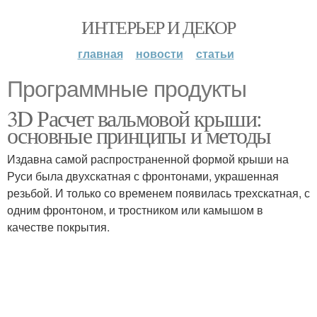
ИНТЕРЬЕР И ДЕКОР
главная
новости
статьи
Программные продукты
3D Расчет вальмовой крыши:
основные принципы и методы
Издавна самой распространенной формой крыши на
Руси была двухскатная с фронтонами, украшенная
резьбой. И только со временем появилась трехскатная, с
одним фронтоном, и тростником или камышом в
качестве покрытия.