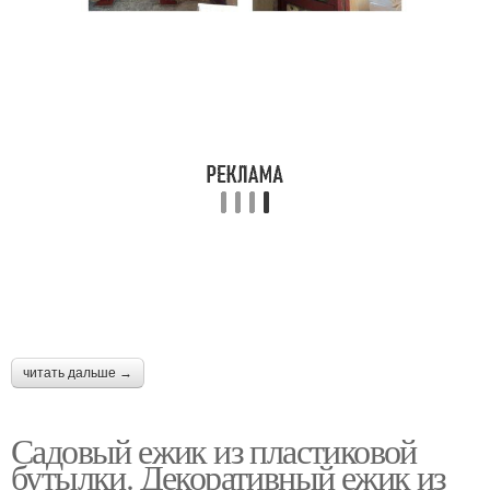
читать дальше →
Садовый ежик из пластиковой
бутылки. Декоративный ежик из