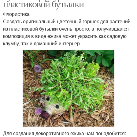
пластиковой бутылки
Флористика
Создать оригинальный цветочный горшок для растений
из пластиковой бутылки очень просто, а получившаяся
композиция в виде ежика может украсить как садовую
клумбу, так и домашний интерьер.
Для создания декоративного ежика нам понадобится: