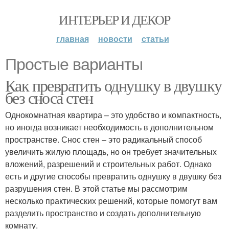
ИНТЕРЬЕР И ДЕКОР
главная
новости
статьи
Простые варианты
Как превратить однушку в двушку
без сноса стен
Однокомнатная квартира – это удобство и компактность,
но иногда возникает необходимость в дополнительном
пространстве. Снос стен – это радикальный способ
увеличить жилую площадь, но он требует значительных
вложений, разрешений и строительных работ. Однако
есть и другие способы превратить однушку в двушку без
разрушения стен. В этой статье мы рассмотрим
несколько практических решений, которые помогут вам
разделить пространство и создать дополнительную
комнату.