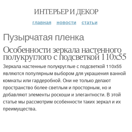
ИНТЕРЬЕР И ДЕКОР
главная
новости
статьи
Пузырчатая пленка
Особенности зеркала настенного
полукруглого с подсветкой 110х55
Зеркала настенные полукруглые с подсветкой 110х55
являются популярным выбором для украшения ванной
комнаты или гардеробной. Они не только делают
пространство более светлым и просторным, но и
добавляют элементы роскоши и элегантности. В этой
статье мы рассмотрим особенности таких зеркал и их
преимущества.