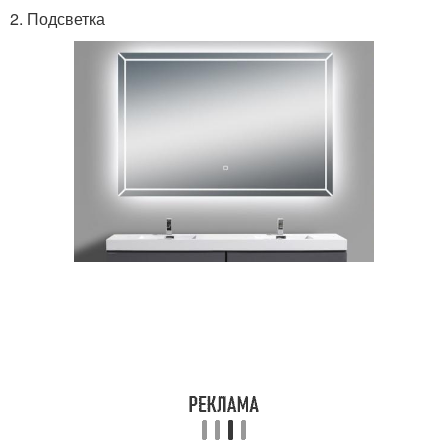
2. Подсветка