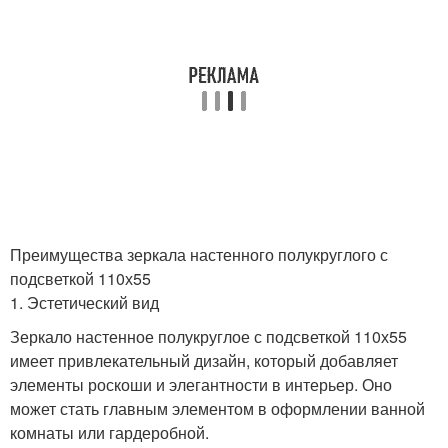
Преимущества зеркала настенного полукруглого с
подсветкой 110х55
1. Эстетический вид
Зеркало настенное полукруглое с подсветкой 110х55
имеет привлекательный дизайн, который добавляет
элементы роскоши и элегантности в интерьер. Оно
может стать главным элементом в оформлении ванной
комнаты или гардеробной.