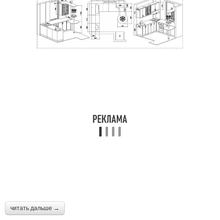
читать дальше →