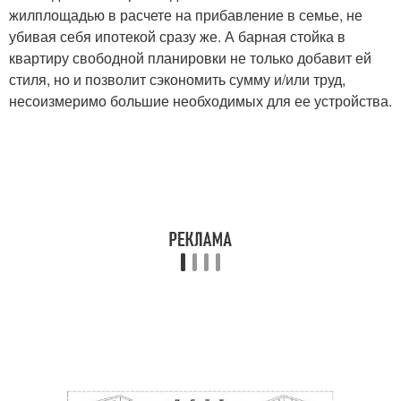
жилплощадью в расчете на прибавление в семье, не
убивая себя ипотекой сразу же. А барная стойка в
квартиру свободной планировки не только добавит ей
стиля, но и позволит сэкономить сумму и/или труд,
несоизмеримо большие необходимых для ее устройства.