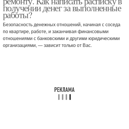
ремонту. Как написать расписку в
получении денег за выполненные
работы?
Безопасность денежных отношений, начиная с соседа
Расписка за аванс
Идеальная расписка
по квартире, работе, и заканчивая финансовыми
отношениями с банковскими и другими юридическими
организациями, — зависит только от Вас.