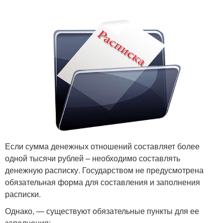
Если сумма денежных отношений составляет более
одной тысячи рублей – необходимо составлять
денежную расписку. Государством не предусмотрена
обязательная форма для составления и заполнения
расписки.
Однако, — существуют обязательные пункты для ее
заполнения: