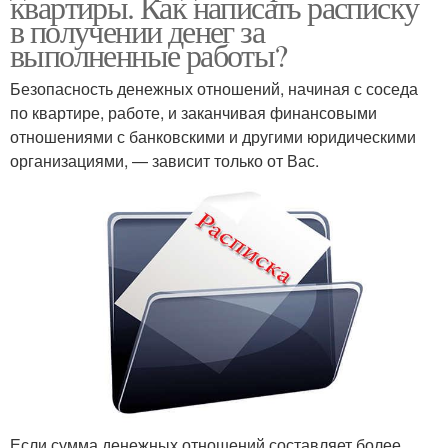
квартиры. Как написать расписку
в получении денег за
выполненные работы?
Безопасность денежных отношений, начиная с соседа
по квартире, работе, и заканчивая финансовыми
отношениями с банковскими и другими юридическими
организациями, — зависит только от Вас.
Если сумма денежных отношений составляет более