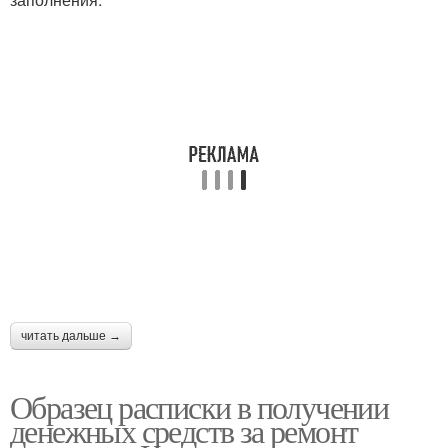
читать дальше →
Образец расписки в получении
денежных средств за ремонт