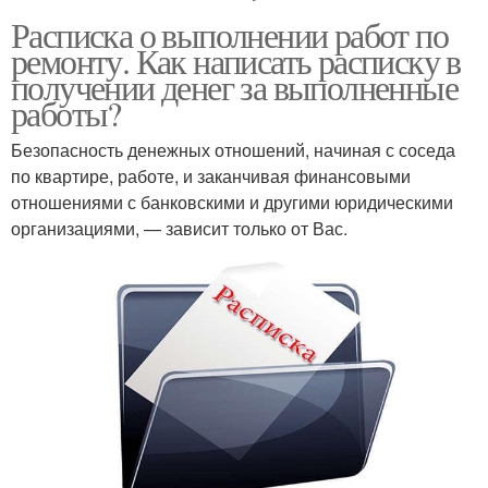
Расписка о выполнении работ по
ремонту. Как написать расписку в
получении денег за выполненные
работы?
Безопасность денежных отношений, начиная с соседа
по квартире, работе, и заканчивая финансовыми
отношениями с банковскими и другими юридическими
организациями, — зависит только от Вас.