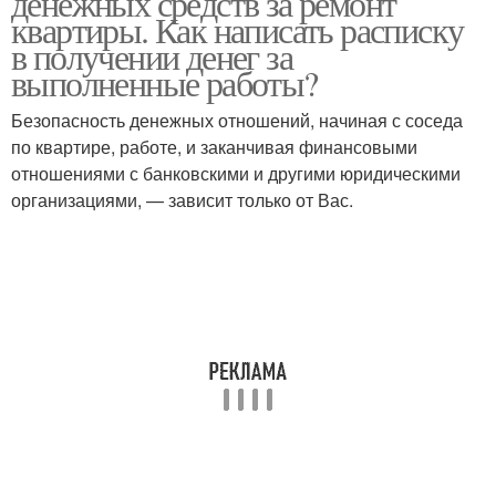
денежных средств за ремонт
квартиры. Как написать расписку
в получении денег за
выполненные работы?
Безопасность денежных отношений, начиная с соседа
по квартире, работе, и заканчивая финансовыми
отношениями с банковскими и другими юридическими
организациями, — зависит только от Вас.