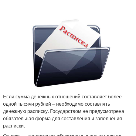
Если сумма денежных отношений составляет более
одной тысячи рублей – необходимо составлять
денежную расписку. Государством не предусмотрена
обязательная форма для составления и заполнения
расписки.
Однако, — существуют обязательные пункты для ее