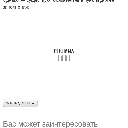
заполнения:
читать дальше →
Вас может заинтересовать