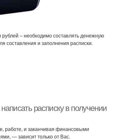
 рублей – необходимо составлять денежную
ля составления и заполнения расписки.
 написать расписку в получении
е, работе, и заканчивая финансовыми
ми, — зависит только от Вас.