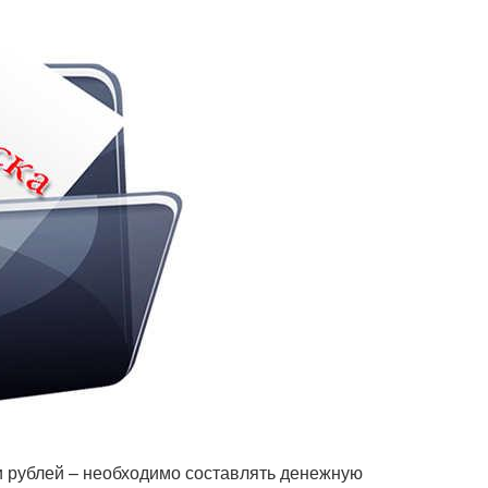
 рублей – необходимо составлять денежную