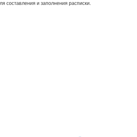
ля составления и заполнения расписки.