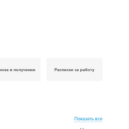
иска в получении
Расписки за работу
Показать все