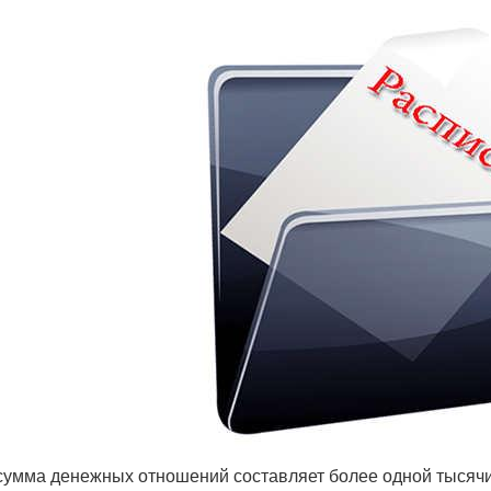
сумма денежных отношений составляет более одной тысячи