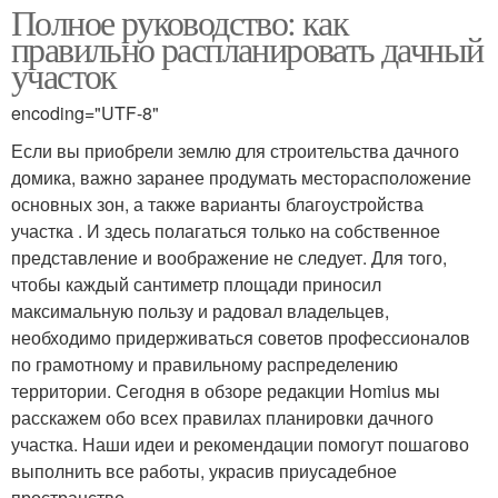
Полное руководство: как
правильно распланировать дачный
участок
encoding="UTF-8"
Если вы приобрели землю для строительства дачного
домика, важно заранее продумать месторасположение
основных зон, а также варианты благоустройства
участка . И здесь полагаться только на собственное
представление и воображение не следует. Для того,
чтобы каждый сантиметр площади приносил
максимальную пользу и радовал владельцев,
необходимо придерживаться советов профессионалов
по грамотному и правильному распределению
территории. Сегодня в обзоре редакции Homius мы
расскажем обо всех правилах планировки дачного
участка. Наши идеи и рекомендации помогут пошагово
выполнить все работы, украсив приусадебное
пространство.