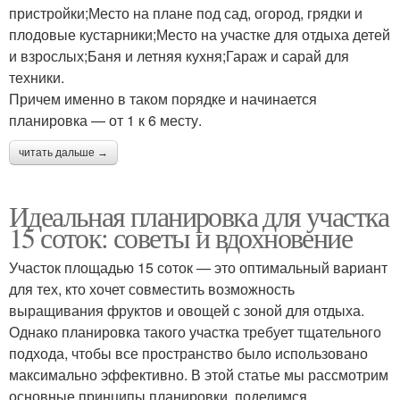
пристройки;Место на плане под сад, огород, грядки и
плодовые кустарники;Место на участке для отдыха детей
и взрослых;Баня и летняя кухня;Гараж и сарай для
техники.
Причем именно в таком порядке и начинается
планировка — от 1 к 6 месту.
читать дальше →
Идеальная планировка для участка
15 соток: советы и вдохновение
Участок площадью 15 соток — это оптимальный вариант
для тех, кто хочет совместить возможность
выращивания фруктов и овощей с зоной для отдыха.
Однако планировка такого участка требует тщательного
подхода, чтобы все пространство было использовано
максимально эффективно. В этой статье мы рассмотрим
основные принципы планировки, поделимся