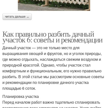
читать дальше →
Как правильно разбить дачный
участок 6: советы и рекомендации
Дачный участок — это не только место для
выращивания овощей и фруктов, но и уголок природы,
где можно отдыхать, наслаждаться свежим воздухом и
природной красотой. Однако, чтобы участок стал
комфортным и функциональным, его нужно правильно
разбить. В этой статье мы рассмотрим основные советы
и рекомендации по планировке дачного участка
площадью 6 соток.
Планировка участка
Перед началом работ важно тщательно спланировать
расположение всех элементов на участке. Учитывайте