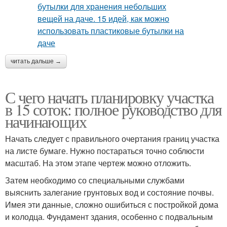
читать дальше →
С чего начать планировку участка
в 15 соток: полное руководство для
начинающих
Начать следует с правильного очертания границ участка
на листе бумаге. Нужно постараться точно соблюсти
масштаб. На этом этапе чертеж можно отложить.
Затем необходимо со специальными службами
выяснить залегание грунтовых вод и состояние почвы.
Имея эти данные, сложно ошибиться с постройкой дома
и колодца. Фундамент здания, особенно с подвальным