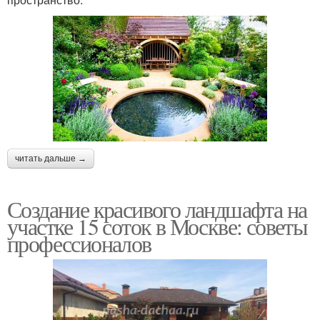
читать дальше →
Создание красивого ландшафта на
участке 15 соток в Москве: советы
профессионалов