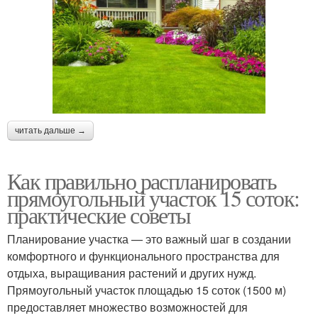
читать дальше →
Как правильно распланировать
прямоугольный участок 15 соток:
практические советы
Планирование участка — это важный шаг в создании
комфортного и функционального пространства для
отдыха, выращивания растений и других нужд.
Прямоугольный участок площадью 15 соток (1500 м)
предоставляет множество возможностей для