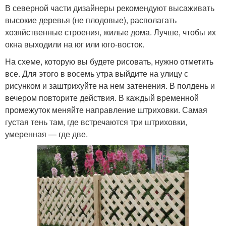
В северной части дизайнеры рекомендуют высаживать
высокие деревья (не плодовые), располагать
хозяйственные строения, жилые дома. Лучше, чтобы их
окна выходили на юг или юго-восток.
На схеме, которую вы будете рисовать, нужно отметить
все. Для этого в восемь утра выйдите на улицу с
рисунком и заштрихуйте на нем затенения. В полдень и
вечером повторите действия. В каждый временной
промежуток меняйте направление штриховки. Самая
густая тень там, где встречаются три штриховки,
умеренная — где две.