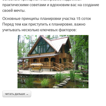
практическими советами и вдохновим вас на создание
своей мечты.
Основные принципы планировки участка 15 соток
Перед тем как приступить к планировке, важно
учитывать несколько ключевых факторов:
читать дальше →