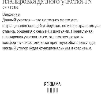
планировка дачного участка 15
соток
Введение
Дачный участок — это не только место для
Огород на участке
Пути на дачном участке
выращивания овощей и фруктов, но и пространство для
отдыха, общения с семьей и друзьями. Правильная
планировка участка 15 соток поможет создать
комфортную и эстетически приятную обстановку, где
каждый уголок будет функциональным и красивым.