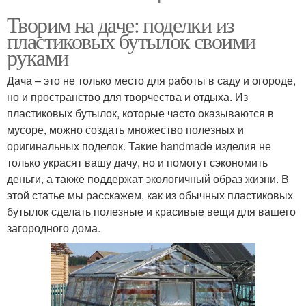
Творим на даче: поделки из
пластиковых бутылок своими
руками
Дача – это не только место для работы в саду и огороде,
но и пространство для творчества и отдыха. Из
пластиковых бутылок, которые часто оказываются в
мусоре, можно создать множество полезных и
оригинальных поделок. Такие handmade изделия не
только украсят вашу дачу, но и помогут сэкономить
деньги, а также поддержат экологичный образ жизни. В
этой статье мы расскажем, как из обычных пластиковых
бутылок сделать полезные и красивые вещи для вашего
загородного дома.