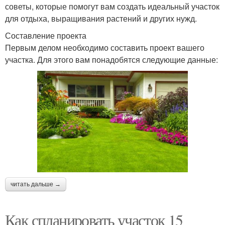
советы, которые помогут вам создать идеальный участок
для отдыха, выращивания растений и других нужд.
Составление проекта
Первым делом необходимо составить проект вашего
участка. Для этого вам понадобятся следующие данные:
читать дальше →
Как спланировать участок 15