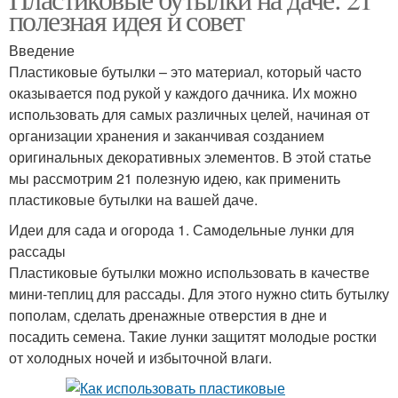
полезная идея и совет
Введение
Пластиковые бутылки – это материал, который часто
оказывается под рукой у каждого дачника. Их можно
использовать для самых различных целей, начиная от
организации хранения и заканчивая созданием
оригинальных декоративных элементов. В этой статье
мы рассмотрим 21 полезную идею, как применить
пластиковые бутылки на вашей даче.
Идеи для сада и огорода 1. Самодельные лунки для
рассады
Пластиковые бутылки можно использовать в качестве
мини-теплиц для рассады. Для этого нужно ctить бутылку
пополам, сделать дренажные отверстия в дне и
посадить семена. Такие лунки защитят молодые ростки
от холодных ночей и избыточной влаги.