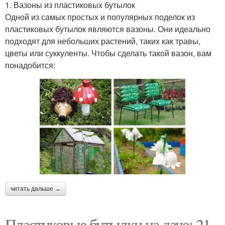
1. Вазоны из пластиковых бутылок
Одной из самых простых и популярных поделок из
пластиковых бутылок являются вазоны. Они идеально
подходят для небольших растений, таких как травы,
цветы или суккуленты. Чтобы сделать такой вазон, вам
понадобится:
читать дальше →
Пластиковые бутылки на даче: 21