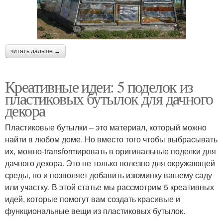
читать дальше →
Креативные идеи: 5 поделок из
пластиковых бутылок для дачного
декора
Пластиковые бутылки – это материал, который можно
найти в любом доме. Но вместо того чтобы выбрасывать
их, можно-transformировать в оригинальные поделки для
дачного декора. Это не только полезно для окружающей
среды, но и позволяет добавить изюминку вашему саду
или участку. В этой статье мы рассмотрим 5 креативных
идей, которые помогут вам создать красивые и
функциональные вещи из пластиковых бутылок.