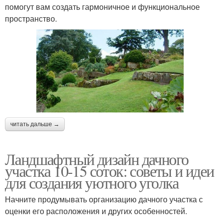
помогут вам создать гармоничное и функциональное
пространство.
читать дальше →
Ландшафтный дизайн дачного
участка 10-15 соток: советы и идеи
для создания уютного уголка
Начните продумывать организацию дачного участка с
оценки его расположения и других особенностей.