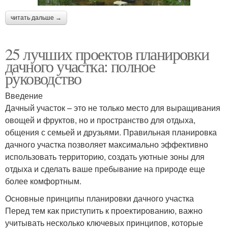
читать дальше →
25 лучших проектов планировки
дачного участка: полное
руководство
Введение
Дачный участок – это не только место для выращивания
овощей и фруктов, но и пространство для отдыха,
общения с семьей и друзьями. Правильная планировка
дачного участка позволяет максимально эффективно
использовать территорию, создать уютные зоны для
отдыха и сделать ваше пребывание на природе еще
более комфортным.
Основные принципы планировки дачного участка
Перед тем как приступить к проектированию, важно
учитывать несколько ключевых принципов, которые