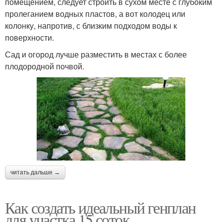
помещением, следует строить в сухом месте с глубоким
пролеганием водных пластов, а вот колодец или
колонку, напротив, с близким подходом воды к
поверхности.
Сад и огород лучше разместить в местах с более
плодородной почвой.
читать дальше →
Как создать идеальный генплан
для участка 15 соток