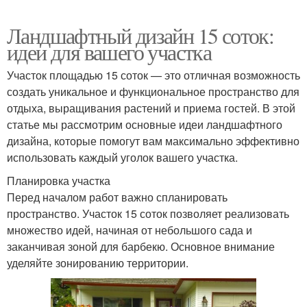
Ландшафтный дизайн 15 соток:
идеи для вашего участка
Участок площадью 15 соток — это отличная возможность
создать уникальное и функциональное пространство для
отдыха, выращивания растений и приема гостей. В этой
статье мы рассмотрим основные идеи ландшафтного
дизайна, которые помогут вам максимально эффективно
использовать каждый уголок вашего участка.
Планировка участка
Перед началом работ важно спланировать
пространство. Участок 15 соток позволяет реализовать
множество идей, начиная от небольшого сада и
заканчивая зоной для барбекю. Основное внимание
уделяйте зонированию территории.