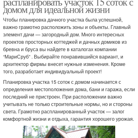
распланировать участок 15 соток с
домом для идеальной жизни
Чтобы планировка дачного участка была успешной,
важно грамотно расположить зоны и объекты. Главный
элемент дачи — загородный дом. Много интересных
проектов просторных коттеджей и дачных домиков из
бревна и бруса вы найдете в каталогах компании
“МариСруб” . Выбирайте понравившийся вариант, и
архитектор фирмы внесет нужные изменения. Кроме
того, разработает индивидуальный проект!
Планировка участка 15 соток с домом начинается с
определения местоположения дома, бани и гаража, если
последний не пристроен. При расположении важно
учитывать не только строительные нормы, но и стороны
света. Грамотно распланированный участок — залог
комфортной жизни и отдыха, гарантия хорошего урожая.