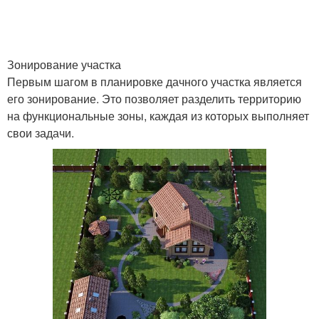
Зонирование участка
Первым шагом в планировке дачного участка является
его зонирование. Это позволяет разделить территорию
на функциональные зоны, каждая из которых выполняет
свои задачи.