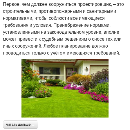
Первое, чем должен вооружиться проектировщик, – это
строительными, противопожарными и санитарными
нормативами, чтобы соблюсти все имеющиеся
требования и условия. Пренебрежение нормами,
установленными на законодательном уровне, вполне
может привести к судебным решениям о сносе тех или
иных сооружений. Любое планирование должно
проводиться только с учётом имеющихся требований.
читать дальше →