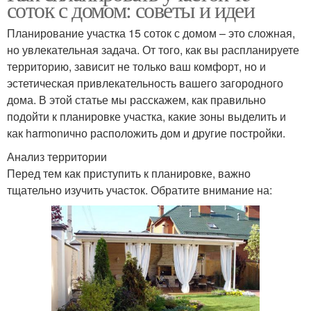
соток с домом: советы и идеи
Планирование участка 15 соток с домом – это сложная,
но увлекательная задача. От того, как вы распланируете
территорию, зависит не только ваш комфорт, но и
эстетическая привлекательность вашего загородного
дома. В этой статье мы расскажем, как правильно
подойти к планировке участка, какие зоны выделить и
как harmonично расположить дом и другие постройки.
Анализ территории
Перед тем как приступить к планировке, важно
тщательно изучить участок. Обратите внимание на: