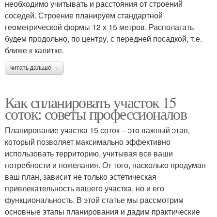
необходимо учитывать и расстояния от строений
соседей. Строение планируем стандартной
геометрической формы 12 х 15 метров. Располагать
будем продольно, по центру, с передней посадкой, т.е.
ближе к калитке.
читать дальше →
Как спланировать участок 15
соток: советы профессионалов
Планирование участка 15 соток – это важный этап,
который позволяет максимально эффективно
использовать территорию, учитывая все ваши
потребности и пожелания. От того, насколько продуман
ваш план, зависит не только эстетическая
привлекательность вашего участка, но и его
функциональность. В этой статье мы рассмотрим
основные этапы планирования и дадим практические