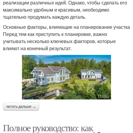
реализации различных идей. Однако, чтобы сделать его
максимально удобным и красивым, необходимо
тщательно продумать каждую деталь.
Основные факторы, влияющие на планирование участка
Перед тем как приступить к планировке, важно
учитывать несколько ключевых факторов, которые
влияют на конечный результат.
читать дальше →
Полное руководство: как