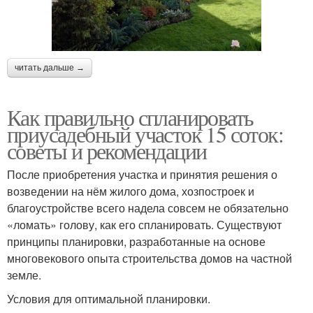
читать дальше →
Как правильно спланировать
приусадебный участок 15 соток:
советы и рекомендации
После приобретения участка и принятия решения о
возведении на нём жилого дома, хозпостроек и
благоустройстве всего надела совсем не обязательно
«ломать» голову, как его спланировать. Существуют
принципы планировки, разработанные на основе
многовекового опыта строительства домов на частной
земле.
Условия для оптимальной планировки.