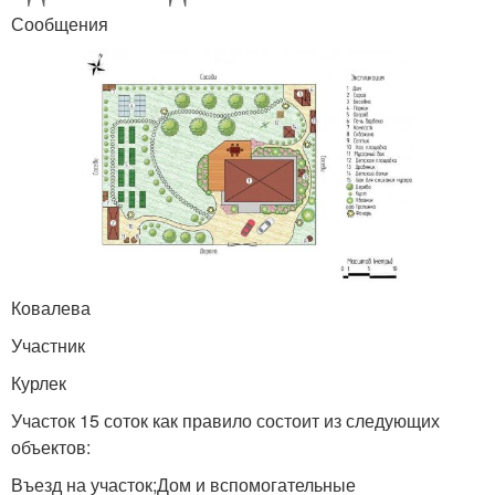
Сообщения
Ковалева
Участник
Курлек
Участок 15 соток как правило состоит из следующих
объектов:
Въезд на участок;Дом и вспомогательные