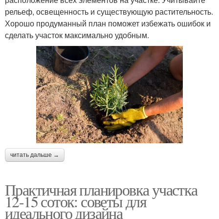
рельеф, освещенность и существующую растительность.
Хорошо продуманный план поможет избежать ошибок и
сделать участок максимально удобным.
читать дальше →
Практичная планировка участка
12-15 соток: советы для
идеального дизайна