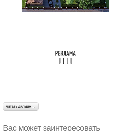
читать дальше →
Вас может заинтересовать