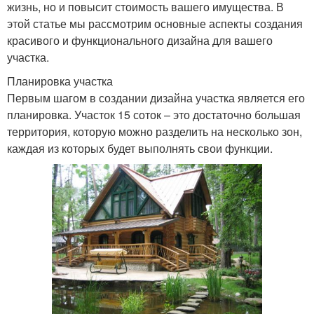
жизнь, но и повысит стоимость вашего имущества. В
этой статье мы рассмотрим основные аспекты создания
красивого и функционального дизайна для вашего
участка.
Планировка участка
Первым шагом в создании дизайна участка является его
планировка. Участок 15 соток – это достаточно большая
территория, которую можно разделить на несколько зон,
каждая из которых будет выполнять свои функции.