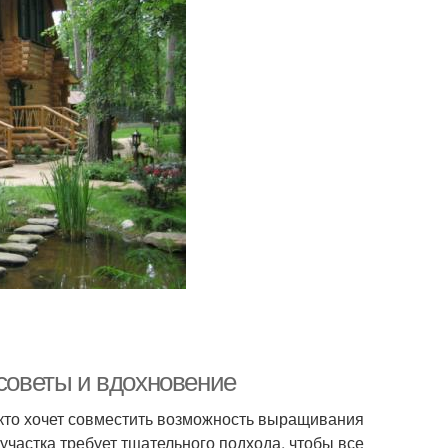
 советы и вдохновение
 кто хочет совместить возможность выращивания
участка требует тщательного подхода, чтобы все