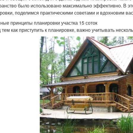
ранство было использовано максимально эффективно. В э
ровки, поделимся практическими советами и вдохновим вас
ные принципы планировки участка 15 соток
 тем как приступить к планировке, важно учитывать нескол