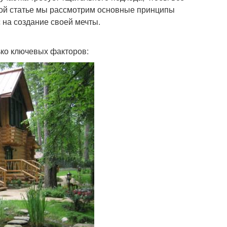
той статье мы рассмотрим основные принципы
 на создание своей мечты.
ько ключевых факторов: