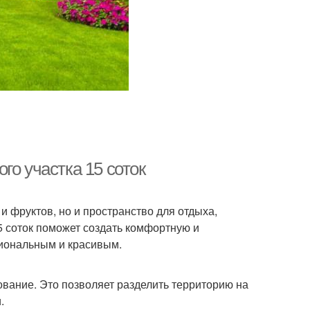
го участка 15 соток
 фруктов, но и пространство для отдыха,
5 соток поможет создать комфортную и
циональным и красивым.
ование. Это позволяет разделить территорию на
.