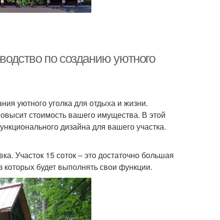
оводство по созданию уютного
ния уютного уголка для отдыха и жизни.
повысит стоимость вашего имущества. В этой
ункционального дизайна для вашего участка.
ка. Участок 15 соток – это достаточно большая
з которых будет выполнять свои функции.