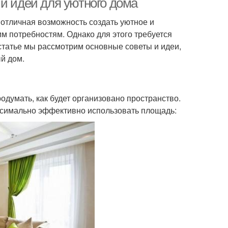
и идеи для уютного дома
отличная возможность создать уютное и
м потребностям. Однако для этого требуется
статье мы рассмотрим основные советы и идеи,
й дом.
думать, как будет организовано пространство.
ксимально эффективно использовать площадь: