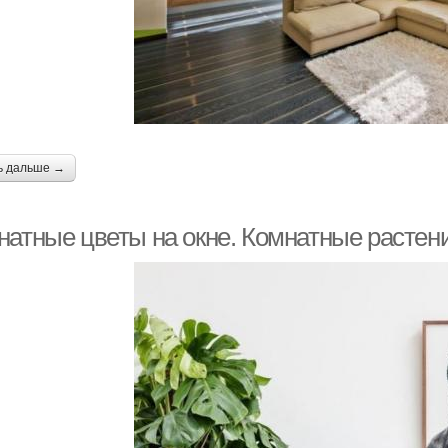
ь дальше →
натные цветы на окне. Комнатные растени