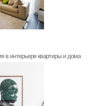
я в интерьере квартиры и дома