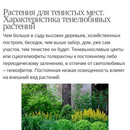
Растения для тенистых мест.
Характеристика тенелюбивых
растений
Чем больше в саду высоких деревьев, хозяйственных
построек, беседок, чем выше забор, дом, уже сам
участок, тем тенистее он будет. Теневыносливые цветы
или сциогелиофиты толерантны к постоянному либо
периодическому затенению, в отличие от светолюбивых
– гелиофитов. Постоянная низкая освещенность влияет
на внешний вид растений: