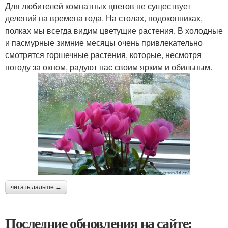
Для любителей комнатных цветов не существует
делений на времена года. На столах, подоконниках,
полках мы всегда видим цветущие растения. В холодные
и пасмурные зимние месяцы очень привлекательно
смотрятся горшечные растения, которые, несмотря
погоду за окном, радуют нас своим ярким и обильным.
читать дальше →
Последние обновления на сайте: