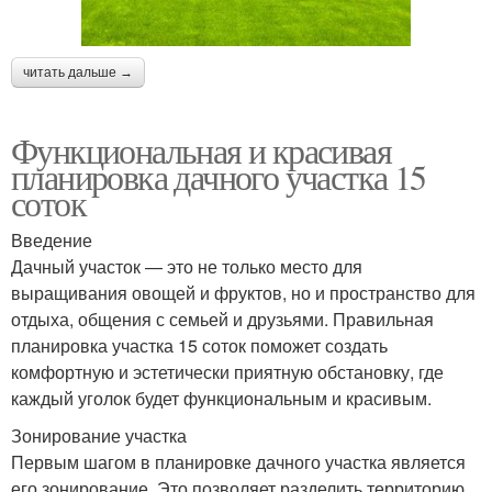
читать дальше →
Функциональная и красивая
планировка дачного участка 15
соток
Введение
Дачный участок — это не только место для
выращивания овощей и фруктов, но и пространство для
отдыха, общения с семьей и друзьями. Правильная
планировка участка 15 соток поможет создать
комфортную и эстетически приятную обстановку, где
каждый уголок будет функциональным и красивым.
Зонирование участка
Первым шагом в планировке дачного участка является
его зонирование. Это позволяет разделить территорию