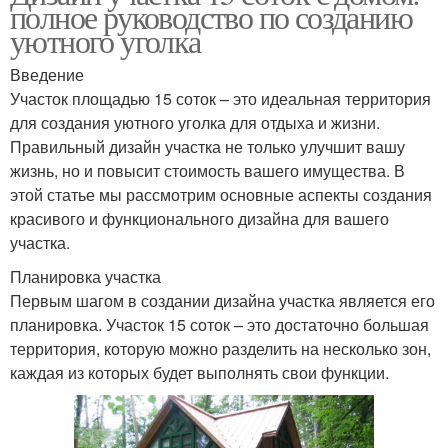
полное руководство по созданию
уютного уголка
Введение
Участок площадью 15 соток – это идеальная территория
для создания уютного уголка для отдыха и жизни.
Правильный дизайн участка не только улучшит вашу
жизнь, но и повысит стоимость вашего имущества. В
этой статье мы рассмотрим основные аспекты создания
красивого и функционального дизайна для вашего
участка.
Планировка участка
Первым шагом в создании дизайна участка является его
планировка. Участок 15 соток – это достаточно большая
территория, которую можно разделить на несколько зон,
каждая из которых будет выполнять свои функции.