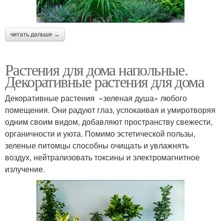
читать дальше →
Растения для дома напольные.
Декоративные растения для дома
Декоративные растения «зеленая душа» любого
помещения. Они радуют глаз, успокаивая и умиротворяя
одним своим видом, добавляют пространству свежести,
органичности и уюта. Помимо эстетической пользы,
зеленые питомцы способны очищать и увлажнять
воздух, нейтрализовать токсины и электромагнитное
излучение.