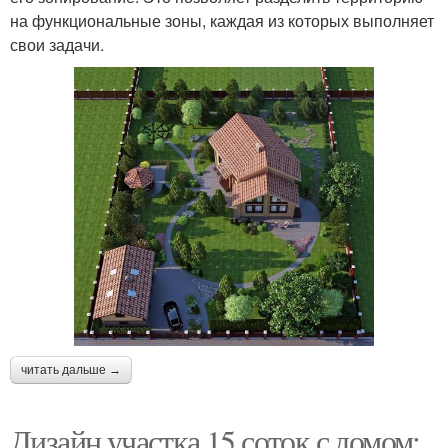
на функциональные зоны, каждая из которых выполняет
свои задачи.
читать дальше →
Дизайн участка 15 соток с домом: