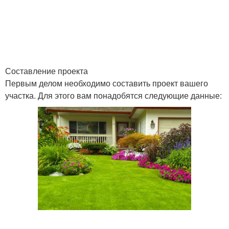
Составление проекта
Первым делом необходимо составить проект вашего
участка. Для этого вам понадобятся следующие данные: