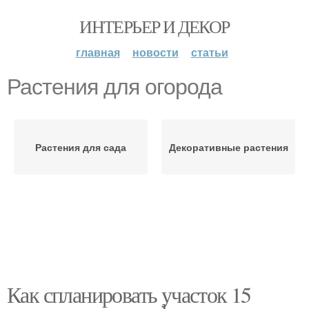
ИНТЕРЬЕР И ДЕКОР
главная
новости
статьи
Растения для огорода
Растения для сада
Декоративные растения
Как спланировать участок 15