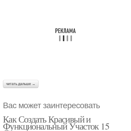
читать дальше →
Вас может заинтересовать
Как Создать Красивый и
Функциональный Участок 15