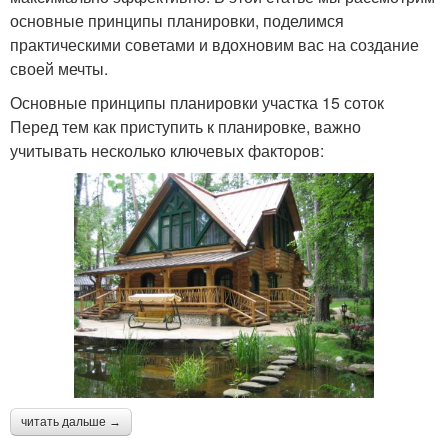
основные принципы планировки, поделимся
практическими советами и вдохновим вас на создание
своей мечты.
Основные принципы планировки участка 15 соток
Перед тем как приступить к планировке, важно
учитывать несколько ключевых факторов:
читать дальше →