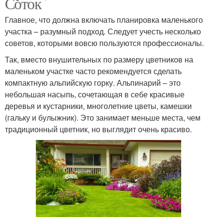
Соток
Главное, что должна включать планировка маленького
участка – разумный подход. Следует учесть несколько
советов, которыми вовсю пользуются профессионалы.
Так, вместо внушительных по размеру цветников на
маленьком участке часто рекомендуется сделать
компактную альпийскую горку. Альпинарий – это
небольшая насыпь, сочетающая в себе красивые
деревья и кустарники, многолетние цветы, камешки
(гальку и булыжник). Это занимает меньше места, чем
традиционный цветник, но выглядит очень красиво.