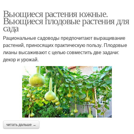
Вьющиеся растения южные.
Вьющиеся плодовые растения для
сада
Рациональные садоводы предпочитают выращивание
растений, приносящих практическую пользу. Плодовые
лианы высаживают с целью совместить две задачи:
декор и урожай.
читать дальше →