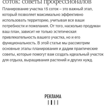
соток: советы профессионалов
Планирование участка 15 соток – это важный этап,
который позволяет максимально эффективно
использовать территорию, учитывая все ваши
потребности и пожелания. От того, насколько продуман
ваш план, зависит не только эстетическая
привлекательность вашего участка, но и его
функциональность. В этой статье мы рассмотрим
основные этапы планирования и дадим практические
советы, которые помогут вам создать идеальный участок
для отдыха, выращивания растений и других нужд.