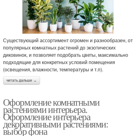
Существующий ассортимент огромен и разнообразен, от
популярных комнатных растений до экзотических
диковинок, и позволяет подобрать цветы, максимально
подходящие для конкретных условий помещения
(освещения, влажности, температуры и т.п).
читать дальше →
Оформление комнатными
растениями интерьера.
Оформление интерьера
декоративными растениями:
выбор фона