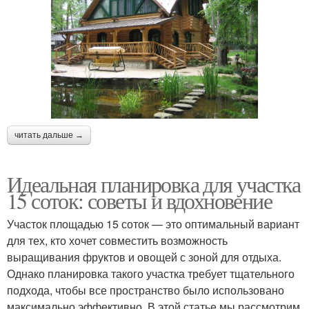
читать дальше →
Идеальная планировка для участка
15 соток: советы и вдохновение
Участок площадью 15 соток — это оптимальный вариант
для тех, кто хочет совместить возможность
выращивания фруктов и овощей с зоной для отдыха.
Однако планировка такого участка требует тщательного
подхода, чтобы все пространство было использовано
максимально эффективно. В этой статье мы рассмотрим