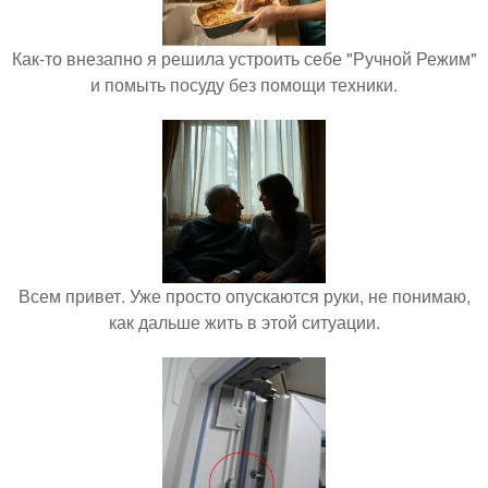
Как-то внезапно я решила устроить себе "Ручной Режим"
и помыть посуду без помощи техники.
Всем привет. Уже просто опускаются руки, не понимаю,
как дальше жить в этой ситуации.