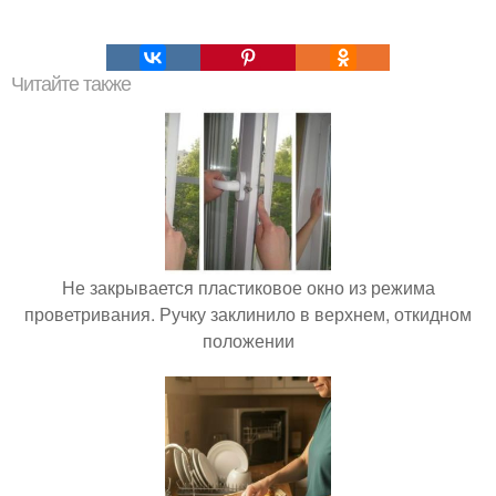
Читайте также
Не закрывается пластиковое окно из режима
проветривания. Ручку заклинило в верхнем, откидном
положении