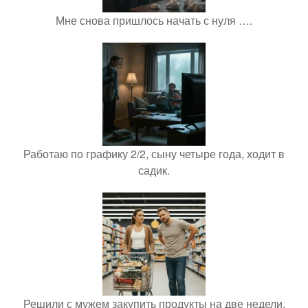
Мне снова пришлось начать с нуля ….
Работаю по графику 2/2, сыну четыре года, ходит в
садик.
Решили с мужем закупить продукты на две недели.