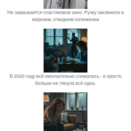
Не закрывается пластиковое окно. Ручку заклинило в
верхнем, откидном положении
В 2020 году всё окончательно сломалось - я просто
больше не тянула всё одна.