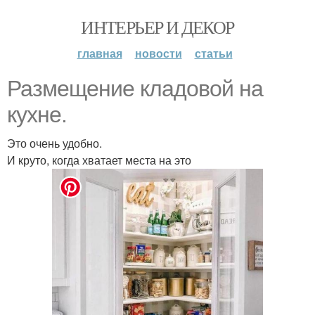
ИНТЕРЬЕР И ДЕКОР
главная
новости
статьи
Размещение кладовой на
кухне.
Это очень удобно.
И круто, когда хватает места на это