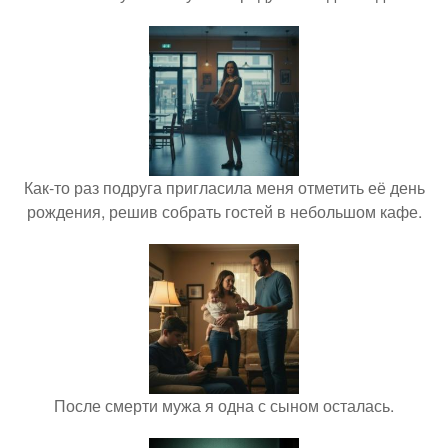
Как-то раз подруга пригласила меня отметить её день
рождения, решив собрать гостей в небольшом кафе.
После смерти мужа я одна с сыном осталась.