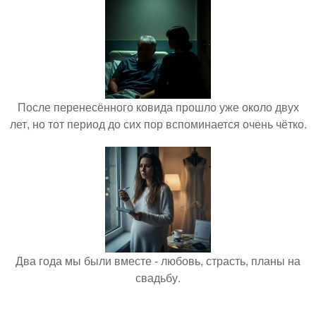
После перенесённого ковида прошло уже около двух
лет, но тот период до сих пор вспоминается очень чётко.
Два года мы были вместе - любовь, страсть, планы на
свадьбу.