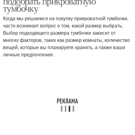
подобрать прикроватную
тумбочку
Когда мы решаемся на покупку прикроватной тумбочки,
часто возникает вопрос о том, какой размер выбрать.
Выбор подходящего размера тумбочки зависит от
многих факторов, таких как размер комнаты, количество
вещей, которые вы планируете хранить, а также ваши
личные предпочтения.