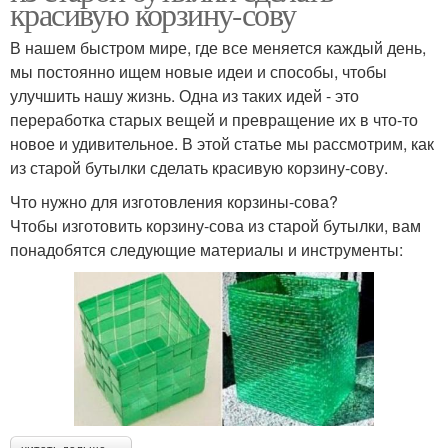
красивую корзину-сову
В нашем быстром мире, где все меняется каждый день,
мы постоянно ищем новые идеи и способы, чтобы
улучшить нашу жизнь. Одна из таких идей - это
переработка старых вещей и превращение их в что-то
новое и удивительное. В этой статье мы рассмотрим, как
из старой бутылки сделать красивую корзину-сову.
Что нужно для изготовления корзины-сова?
Чтобы изготовить корзину-сова из старой бутылки, вам
понадобятся следующие материалы и инструменты: