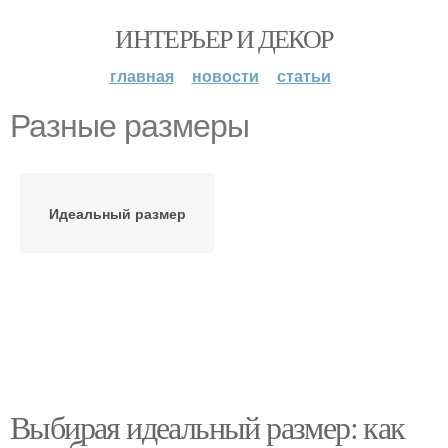
ИНТЕРЬЕР И ДЕКОР
главная
новости
статьи
Разные размеры
Идеальный размер
Выбирая идеальный размер: как