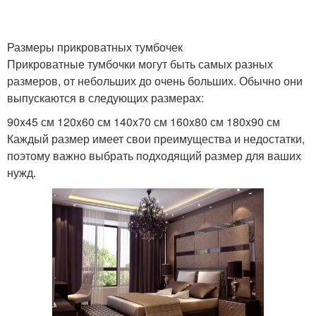
Размеры прикроватных тумбочек
Прикроватные тумбочки могут быть самых разных
размеров, от небольших до очень больших. Обычно они
выпускаются в следующих размерах:
90x45 см 120x60 см 140x70 см 160x80 см 180x90 см
Каждый размер имеет свои преимущества и недостатки,
поэтому важно выбрать подходящий размер для ваших
нужд.