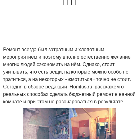
Ремонт всегда был затратным и хлопотным
мероприятием и поэтому вполне естественно желание
многих людей сэкономить на нём. Однако, стоит
учитывать, что есть вещи, на которые можно особо не
тратиться, а на некоторых «жмотиться» точно не стоит.
Сегодня в обзоре редакции Homius.ru расскажем о
реальных способах сделать бюджетный ремонт в ванной
комнате и при этом не разочароваться в результате.