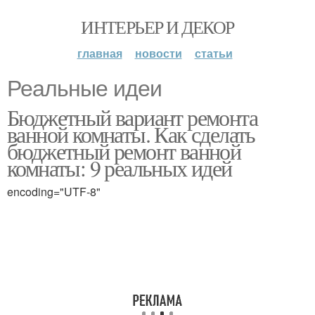
ИНТЕРЬЕР И ДЕКОР
главная
новости
статьи
Реальные идеи
Бюджетный вариант ремонта
ванной комнаты. Как сделать
бюджетный ремонт ванной
комнаты: 9 реальных идей
encoding="UTF-8"