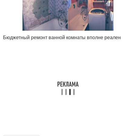
Бюджетный ремонт ванной комнаты вполне реален