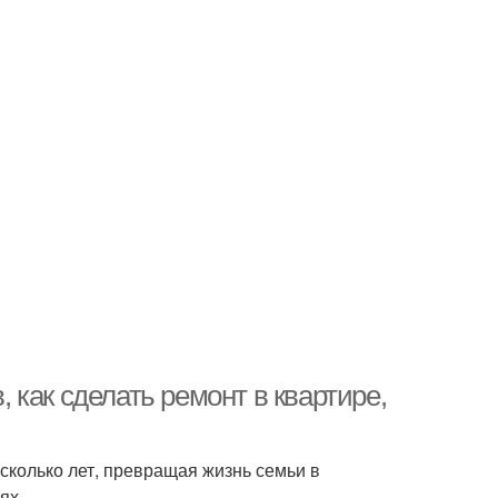
, как сделать ремонт в квартире,
есколько лет, превращая жизнь семьи в
ях.