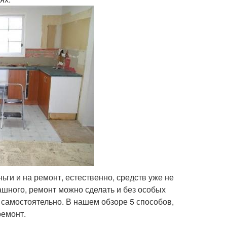
ньги и на ремонт, естественно, средств уже не
рашного, ремонт можно сделать и без особых
ь самостоятельно. В нашем обзоре 5 способов,
ремонт.