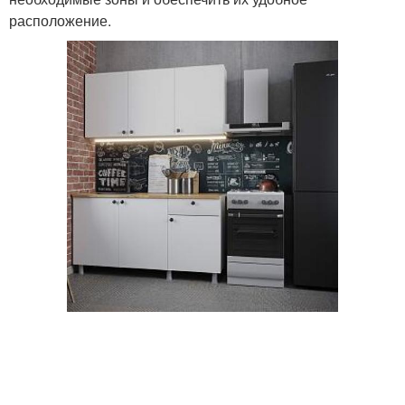
расположение.