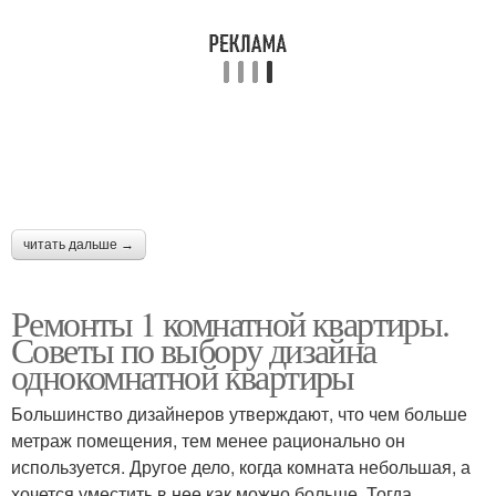
читать дальше →
Ремонты 1 комнатной квартиры.
Советы по выбору дизайна
однокомнатной квартиры
Большинство дизайнеров утверждают, что чем больше
метраж помещения, тем менее рационально он
используется. Другое дело, когда комната небольшая, а
хочется уместить в нее как можно больше. Тогда