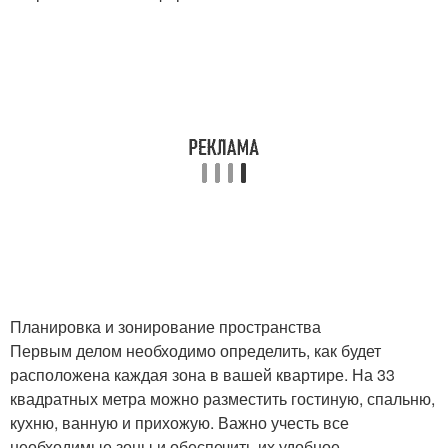
Планировка и зонирование пространства
Первым делом необходимо определить, как будет
расположена каждая зона в вашей квартире. На 33
квадратных метра можно разместить гостиную, спальню,
кухню, ванную и прихожую. Важно учесть все
необходимые зоны и обеспечить их удобное