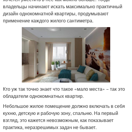
владельцы начинают искать максимально практичный
дизайн однокомнатной квартиры, продумывают
применение каждого жилого сантиметра.
Кто уж так точно знает что такое «мало места» − так это
обладатели однокомнатных квартир.
Небольшое жилое помещение должно включать в себя
кухню, детскую и рабочую зону, спальню. На первый
взгляд, это кажется невозможным, как показывает
практика, неразрешимых задач не бывает.