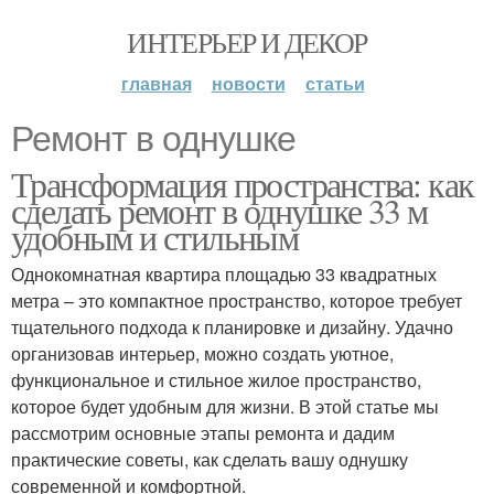
ИНТЕРЬЕР И ДЕКОР
главная
новости
статьи
Ремонт в однушке
Трансформация пространства: как
сделать ремонт в однушке 33 м
удобным и стильным
Однокомнатная квартира площадью 33 квадратных
метра – это компактное пространство, которое требует
тщательного подхода к планировке и дизайну. Удачно
организовав интерьер, можно создать уютное,
функциональное и стильное жилое пространство,
которое будет удобным для жизни. В этой статье мы
рассмотрим основные этапы ремонта и дадим
практические советы, как сделать вашу однушку
современной и комфортной.