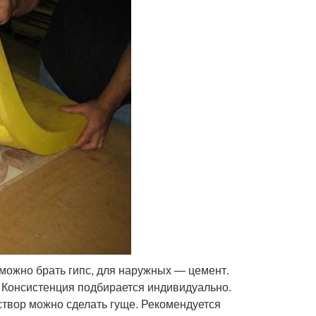
 можно брать гипс, для наружных — цемент.
 Консистенция подбирается индивидуально.
створ можно сделать гуще. Рекомендуется