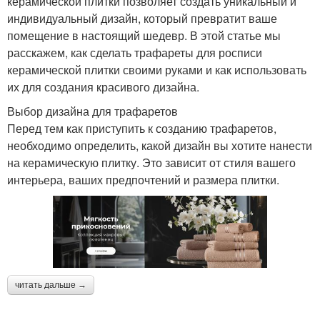
керамической плитки позволяет создать уникальный и
индивидуальный дизайн, который превратит ваше
помещение в настоящий шедевр. В этой статье мы
расскажем, как сделать трафареты для росписи
керамической плитки своими руками и как использовать
их для создания красивого дизайна.
Выбор дизайна для трафаретов
Перед тем как приступить к созданию трафаретов,
необходимо определить, какой дизайн вы хотите нанести
на керамическую плитку. Это зависит от стиля вашего
интерьера, ваших предпочтений и размера плитки.
читать дальше →