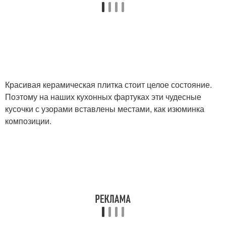
Красивая керамическая плитка стоит целое состояние.
Поэтому на наших кухонных фартуках эти чудесные
кусочки с узорами вставлены местами, как изюминка
композиции.