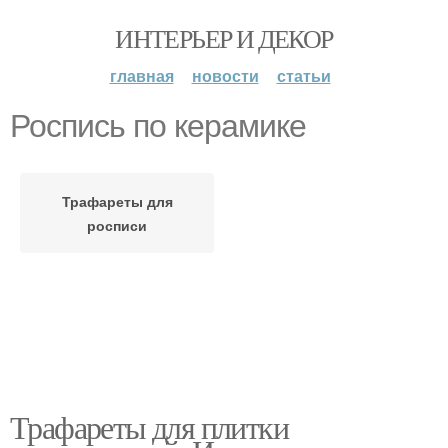
ИНТЕРЬЕР И ДЕКОР
главная
новости
статьи
Роспись по керамике
Трафареты для
росписи
Трафареты для плитки