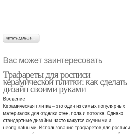
читать дальше →
Вас может заинтересовать
Трафареты для росписи
керамической плитки: как сделать
дизайн своими руками
Введение
Керамическая плитка – это один из самых популярных
материалов для отделки стен, пола и потолка. Однако
стандартные дизайны часто кажутся скучными и
неoriginalными. Использование трафаретов для росписи