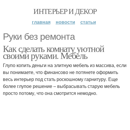
ИНТЕРЬЕР И ДЕКОР
главная
новости
статьи
Руки без ремонта
Как сделать комнату уютной
своими руками. Мебель
Глупо копить деньги на элитную мебель из массива, если
вы понимаете, что финансово не потянете оформить
весь интерьер под стать роскошному гарнитуру. Еще
более глупое решение – выбрасывать старую мебель
просто потому, что она смотрится немодно.