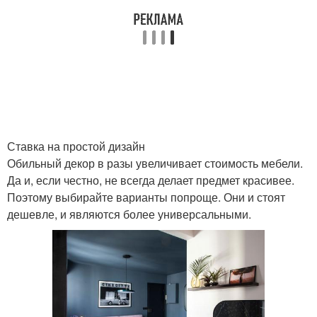
Ставка на простой дизайн
Обильный декор в разы увеличивает стоимость мебели.
Да и, если честно, не всегда делает предмет красивее.
Поэтому выбирайте варианты попроще. Они и стоят
дешевле, и являются более универсальными.