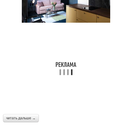
читать дальше →