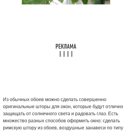
Из обычных обоев можно сделать совершенно
оригинальные шторы для окон, которые будут отлично
защищать от солнечного света и радовать глаз. Есть
множество разных способов оформить окно: сделать
римскую штору из обоев, воздушные занавеси по типу