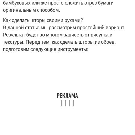
бамбуковых или же просто сложить отрез бумаги
оригинальным способом.
Как сделать шторы своими руками?
В данной статье мы рассмотрим простейший вариант.
Результат будет во многом зависеть от рисунка и
текстуры. Перед тем, как сделать шторы из обоев,
подготовим следующие инструменты: