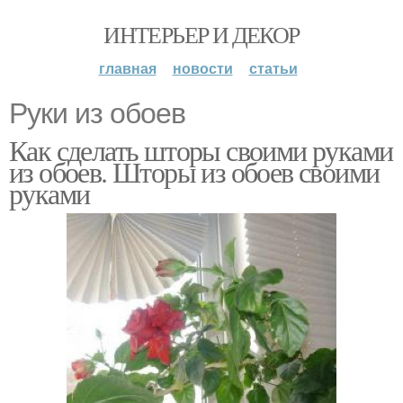
ИНТЕРЬЕР И ДЕКОР
главная
новости
статьи
Руки из обоев
Как сделать шторы своими руками
из обоев. Шторы из обоев своими
руками