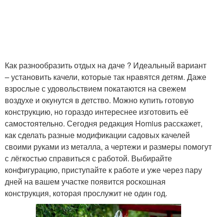
Как разнообразить отдых на даче ? Идеальный вариант
– установить качели, которые так нравятся детям. Даже
взрослые с удовольствием покатаются на свежем
воздухе и окунутся в детство. Можно купить готовую
конструкцию, но гораздо интереснее изготовить её
самостоятельно. Сегодня редакция Homius расскажет,
как сделать разные модификации садовых качелей
своими руками из металла, а чертежи и размеры помогут
с лёгкостью справиться с работой. Выбирайте
конфигурацию, приступайте к работе и уже через пару
дней на вашем участке появится роскошная
конструкция, которая прослужит не один год.