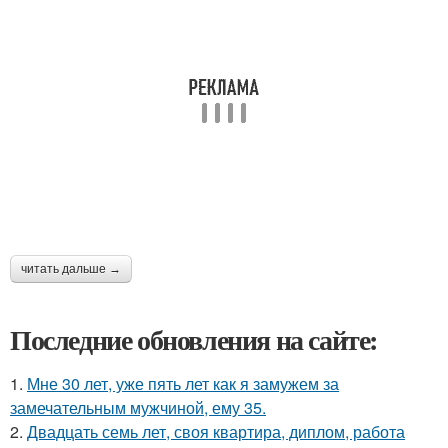
читать дальше →
Последние обновления на сайте:
1.
Мне 30 лет, уже пять лет как я замужем за
замечательным мужчиной, ему 35.
2.
Двадцать семь лет, своя квартира, диплом, работа