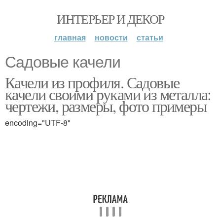
ИНТЕРЬЕР И ДЕКОР
главная
новости
статьи
Садовые качели
Качели из профиля. Садовые
качели своими руками из металла:
чертежи, размеры, фото примеры
encoding="UTF-8"