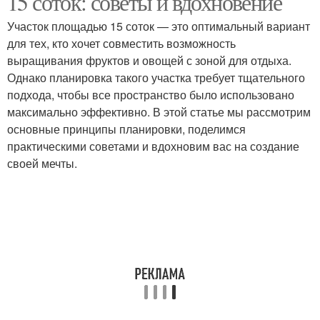
15 соток: советы и вдохновение
Участок площадью 15 соток — это оптимальный вариант
для тех, кто хочет совместить возможность
выращивания фруктов и овощей с зоной для отдыха.
Однако планировка такого участка требует тщательного
подхода, чтобы все пространство было использовано
максимально эффективно. В этой статье мы рассмотрим
основные принципы планировки, поделимся
практическими советами и вдохновим вас на создание
своей мечты.