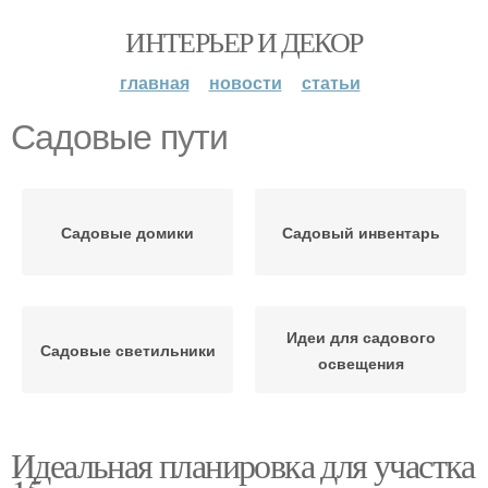
ИНТЕРЬЕР И ДЕКОР
главная
новости
статьи
Садовые пути
Садовые домики
Садовый инвентарь
Идеи для садового
Садовые светильники
освещения
Идеальная планировка для участка