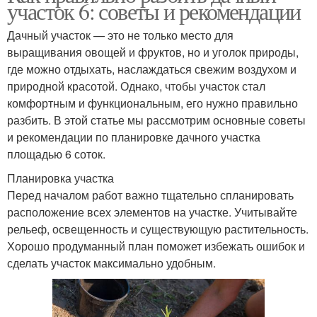
участок 6: советы и рекомендации
Дачный участок — это не только место для
выращивания овощей и фруктов, но и уголок природы,
где можно отдыхать, наслаждаться свежим воздухом и
природной красотой. Однако, чтобы участок стал
комфортным и функциональным, его нужно правильно
разбить. В этой статье мы рассмотрим основные советы
и рекомендации по планировке дачного участка
площадью 6 соток.
Планировка участка
Перед началом работ важно тщательно спланировать
расположение всех элементов на участке. Учитывайте
рельеф, освещенность и существующую растительность.
Хорошо продуманный план поможет избежать ошибок и
сделать участок максимально удобным.