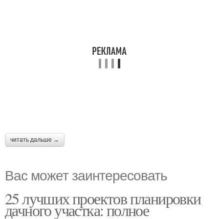
читать дальше →
Вас может заинтересовать
25 лучших проектов планировки
дачного участка: полное