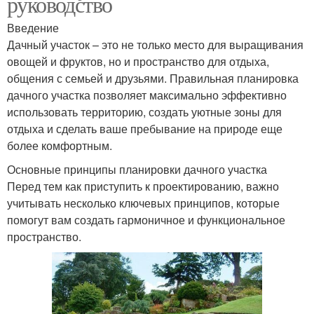
руководство
Введение
Дачный участок – это не только место для выращивания
овощей и фруктов, но и пространство для отдыха,
общения с семьей и друзьями. Правильная планировка
дачного участка позволяет максимально эффективно
использовать территорию, создать уютные зоны для
отдыха и сделать ваше пребывание на природе еще
более комфортным.
Основные принципы планировки дачного участка
Перед тем как приступить к проектированию, важно
учитывать несколько ключевых принципов, которые
помогут вам создать гармоничное и функциональное
пространство.