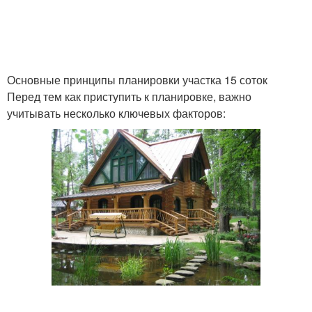
Основные принципы планировки участка 15 соток
Перед тем как приступить к планировке, важно
учитывать несколько ключевых факторов: